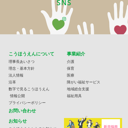
SNS
こうほうえんについて
事業紹介
理事長あいさつ
介護
理念・基本方針
保育
法人情報
医療
沿革
障がい福祉サービス
数字で見るこうほうえん
地域総合支援
情報公開
福祉用具
プライバシーポリシー
お問い合わせ
お知らせ