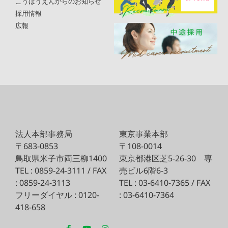
こうほうえんからのお知らせ
採用情報
広報
法人本部事務局
東京事業本部
〒683-0853
〒108-0014
鳥取県米子市両三柳1400
東京都港区芝5-26-30
専
TEL : 0859-24-3111 / FAX
売ビル6階6-3
: 0859-24-3113
TEL : 03-6410-7365 / FAX
フリーダイヤル : 0120-
: 03-6410-7364
418-658