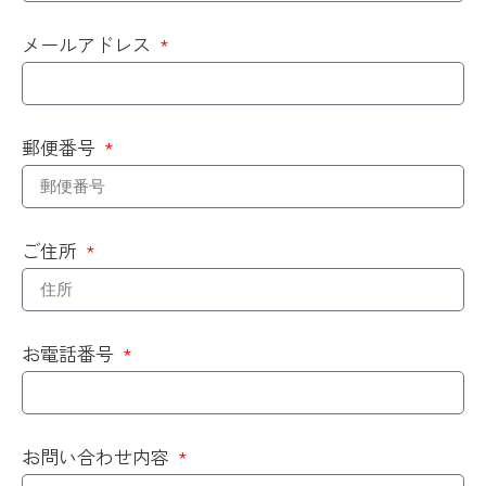
メールアドレス
郵便番号
ご住所
お電話番号
お問い合わせ内容