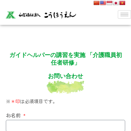
ガイドヘルパーの講習を実施 「介護職員初
任者研修」
お問い合わせ
※
＊印
は必須項目です。
お名前