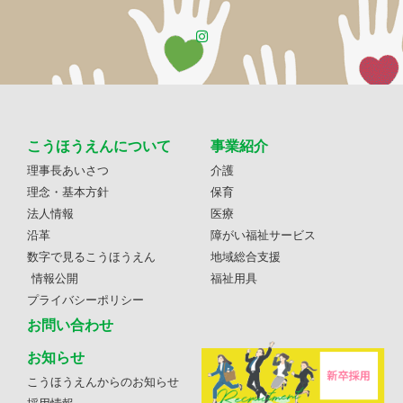
こうほうえんについて
事業紹介
理事長あいさつ
介護
理念・基本方針
保育
法人情報
医療
沿革
障がい福祉サービス
数字で見るこうほうえん
地域総合支援
情報公開
福祉用具
プライバシーポリシー
お問い合わせ
お知らせ
こうほうえんからのお知らせ