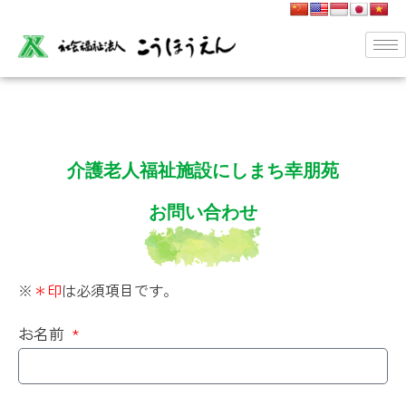
介護老人福祉施設にしまち幸朋苑
お問い合わせ
※
＊印
は必須項目です。
お名前