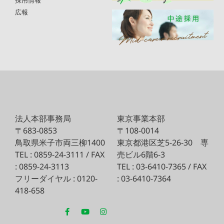
採用情報
広報
法人本部事務局
東京事業本部
〒683-0853
〒108-0014
鳥取県米子市両三柳1400
東京都港区芝5-26-30
専
TEL : 0859-24-3111 / FAX
売ビル6階6-3
: 0859-24-3113
TEL : 03-6410-7365 / FAX
フリーダイヤル : 0120-
: 03-6410-7364
418-658