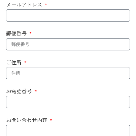
メールアドレス
郵便番号
ご住所
お電話番号
お問い合わせ内容