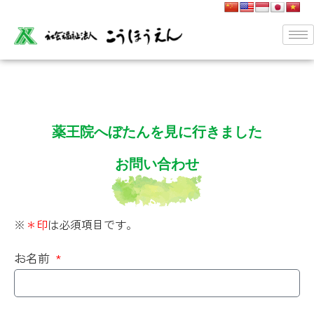
薬王院へぼたんを見に行きました
お問い合わせ
※
＊印
は必須項目です。
お名前