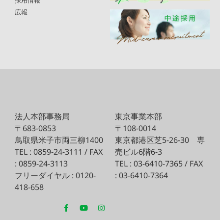
採用情報
広報
法人本部事務局
東京事業本部
〒683-0853
〒108-0014
鳥取県米子市両三柳1400
東京都港区芝5-26-30
専
TEL : 0859-24-3111 / FAX
売ビル6階6-3
: 0859-24-3113
TEL : 03-6410-7365 / FAX
フリーダイヤル : 0120-
: 03-6410-7364
418-658