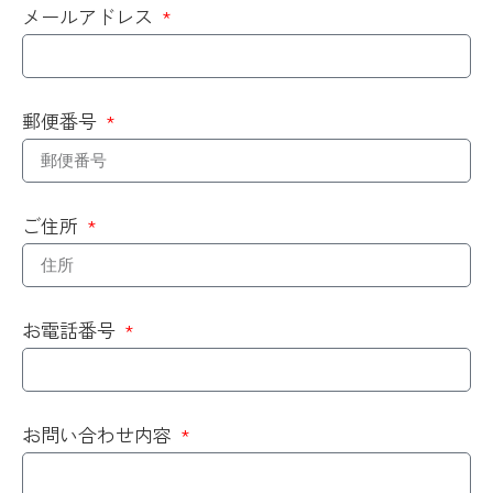
メールアドレス
郵便番号
ご住所
お電話番号
お問い合わせ内容