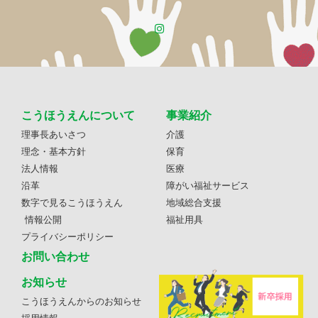
こうほうえんについて
事業紹介
理事長あいさつ
介護
理念・基本方針
保育
法人情報
医療
沿革
障がい福祉サービス
数字で見るこうほうえん
地域総合支援
情報公開
福祉用具
プライバシーポリシー
お問い合わせ
お知らせ
こうほうえんからのお知らせ