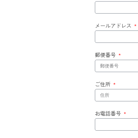
メールアドレス
郵便番号
ご住所
お電話番号