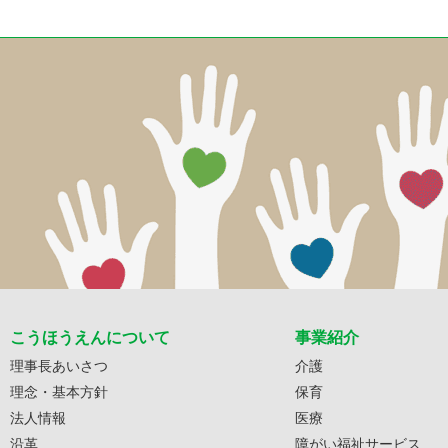
こうほうえんについて
事業紹介
理事長あいさつ
介護
理念・基本方針
保育
法人情報
医療
沿革
障がい福祉サービス