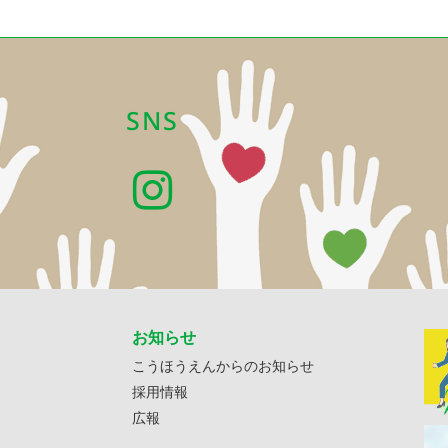
SNS
お知らせ
こうほうえんからのお知らせ
採用情報
広報