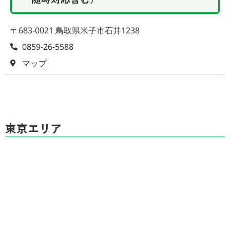
〒683-0021 鳥取県米子市石井1238
0859-26-5588
マップ
東京エリア