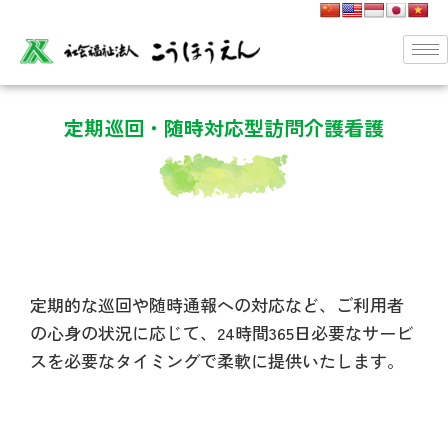
定期巡回・随時対応型訪問介護看護
定期的な巡回や随時通報への対応など、ご利用者
の心身の状況に応じて、24時間365日必要なサービ
スを必要なタイミングで柔軟に提供いたします。