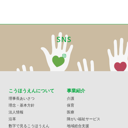
SNS
こうほうえんについて
事業紹介
理事長あいさつ
介護
理念・基本方針
保育
法人情報
医療
沿革
障がい福祉サービス
数字で見るこうほうえん
地域総合支援