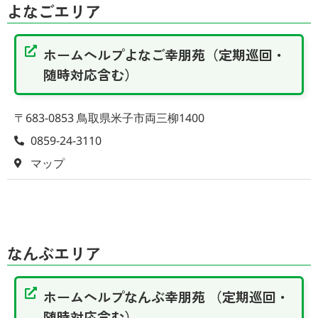
よなごエリア
ホームヘルプよなご幸朋苑（定期巡回・
随時対応含む）
〒683-0853 鳥取県米子市両三柳1400
0859-24-3110
マップ
なんぶエリア
ホームヘルプなんぶ幸朋苑 （定期巡回・
随時対応含む）