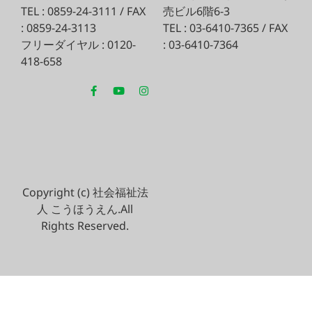
TEL : 0859-24-3111 / FAX
売ビル6階6-3
: 0859-24-3113
TEL : 03-6410-7365 / FAX
フリーダイヤル : 0120-
: 03-6410-7364
418-658
Copyright (c) 社会福祉法
人 こうほうえん.All
Rights Reserved.