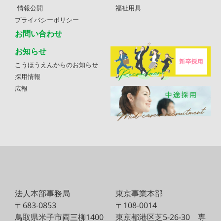
情報公開
福祉用具
プライバシーポリシー
お問い合わせ
お知らせ
こうほうえんからのお知らせ
採用情報
広報
法人本部事務局
東京事業本部
〒683-0853
〒108-0014
鳥取県米子市両三柳1400
東京都港区芝5-26-30
専