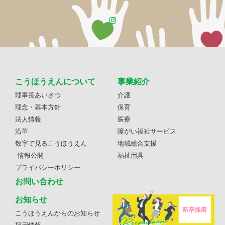
こうほうえんについて
事業紹介
理事長あいさつ
介護
理念・基本方針
保育
法人情報
医療
沿革
障がい福祉サービス
数字で見るこうほうえん
地域総合支援
情報公開
福祉用具
プライバシーポリシー
お問い合わせ
お知らせ
こうほうえんからのお知らせ