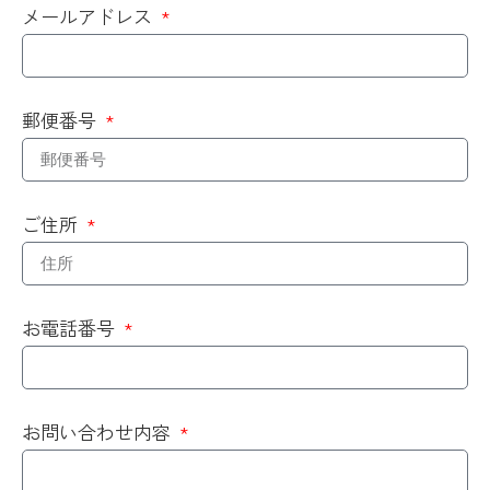
メールアドレス
郵便番号
ご住所
お電話番号
お問い合わせ内容