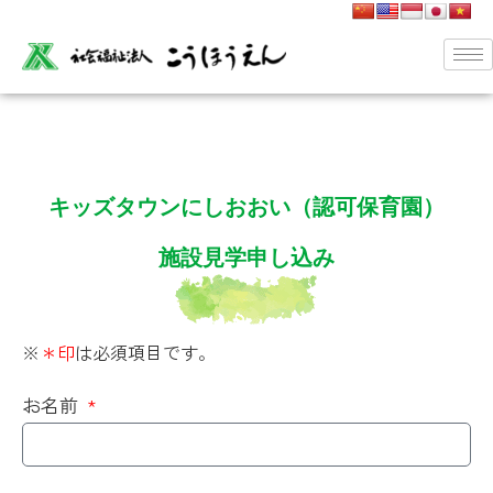
キッズタウンにしおおい（認可保育園）
施設見学申し込み
※
＊印
は必須項目です。
お名前