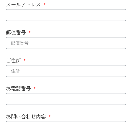
メールアドレス
郵便番号
ご住所
お電話番号
お問い合わせ内容