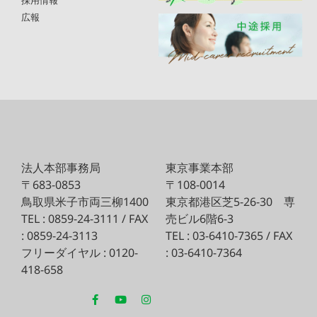
採用情報
広報
法人本部事務局
東京事業本部
〒683-0853
〒108-0014
鳥取県米子市両三柳1400
東京都港区芝5-26-30
専
TEL : 0859-24-3111 / FAX
売ビル6階6-3
: 0859-24-3113
TEL : 03-6410-7365 / FAX
フリーダイヤル : 0120-
: 03-6410-7364
418-658