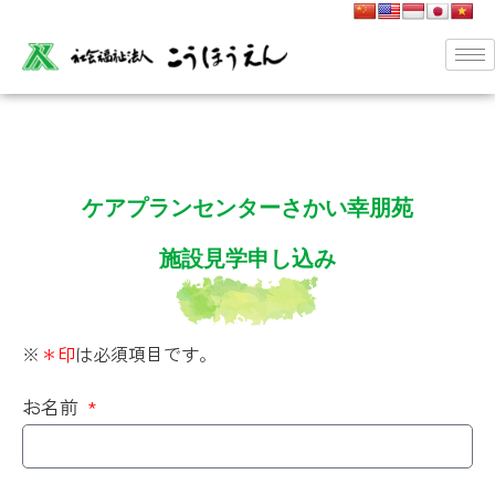
ケアプランセンターさかい幸朋苑
施設見学申し込み
※
＊印
は必須項目です。
お名前