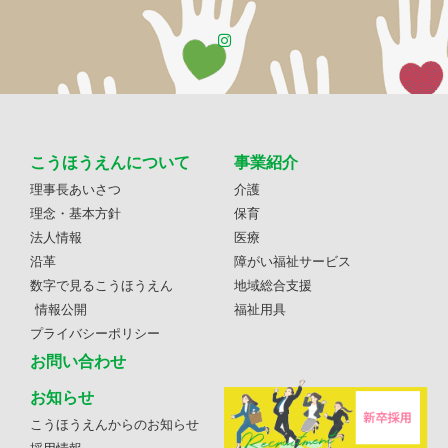
こうほうえんについて
事業紹介
理事長あいさつ
介護
理念・基本方針
保育
法人情報
医療
沿革
障がい福祉サービス
数字で見るこうほうえん
地域総合支援
情報公開
福祉用具
プライバシーポリシー
お問い合わせ
お知らせ
こうほうえんからのお知らせ