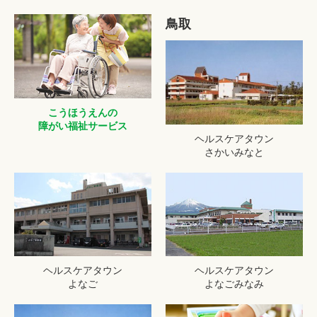
鳥取
こうほうえんの
障がい福祉サービス
ヘルスケアタウン
さかいみなと
ヘルスケアタウン
ヘルスケアタウン
よなご
よなごみなみ