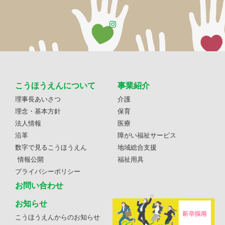
こうほうえんについて
事業紹介
理事長あいさつ
介護
理念・基本方針
保育
法人情報
医療
沿革
障がい福祉サービス
数字で見るこうほうえん
地域総合支援
情報公開
福祉用具
プライバシーポリシー
お問い合わせ
お知らせ
こうほうえんからのお知らせ