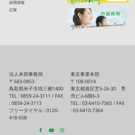
採用情報
広報
法人本部事務局
東京事業本部
〒683-0853
〒108-0014
鳥取県米子市両三柳1400
東京都港区芝5-26-30
専
TEL : 0859-24-3111 / FAX
売ビル6階6-3
: 0859-24-3113
TEL : 03-6410-7365 / FAX
フリーダイヤル : 0120-
: 03-6410-7364
418-658