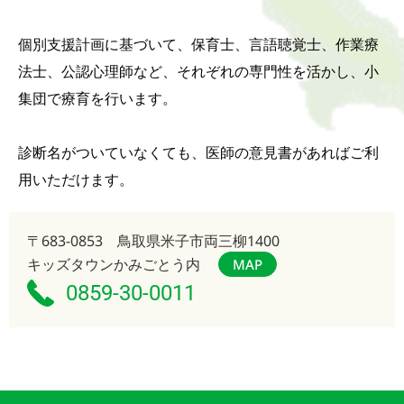
個別支援計画に基づいて、保育士、言語聴覚士、作業療
法士、公認心理師など、それぞれの専門性を活かし、小
集団で療育を行います。
診断名がついていなくても、医師の意見書があればご利
用いただけます。
〒683-0853 鳥取県米子市両三柳1400
キッズタウンかみごとう内
MAP
0859-30-0011