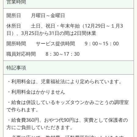
営業時間
開所日 月曜日～金曜日
休所日 土日、祝日・年末年始（12月29日～１月3
日）、3月25日から31日の間は2日間休業
開所時間 サービス提供時間 9：00～15：00
職員対応時間 8：30～17：30
特記事項
・利用料金は、児童福祉法により定められています。
・利用料金はかかりません
・給食は併設しているキッズタウンかみごとうの調理室
で作られます。
・給食費360円、おやつ代90円は、実費として保護者の
方にご負担していただきます。