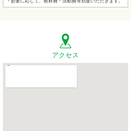
・必要に応じて、教材費・活動費等別途いただきます。
アクセス