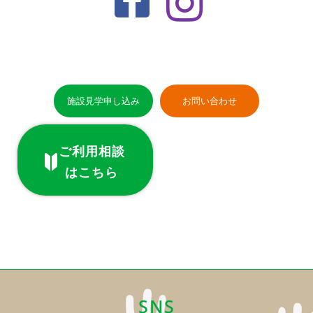
施設見学申し込み
お問い合わせ
ご利用相談
はこちら
SNS