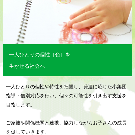
一人ひとりの個性［色］を
生かせる社会へ
一人ひとりの個性や特性を把握し、発達に応じた小集団
指導・個別対応を行い、個々の可能性を引き出す支援を
目指します。
ご家族や関係機関と連携、協力しながらお子さんの成長
を促していきます。