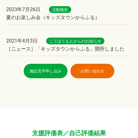
2023年7月26日
活動報告
夏のお楽しみ会（キッズタウンからふる）
2021年4月3日
こうほうえんからのお知らせ
［ニュース］「キッズタウンからふる」開所しました
施設見学申し込み
お問い合わせ
支援評価表／自己評価結果