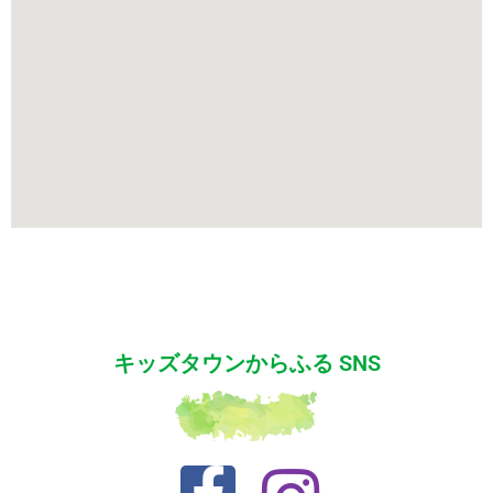
キッズタウンからふる SNS