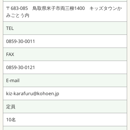
〒683-085 鳥取県米子市両三柳1400 キッズタウンか
みごとう内
TEL
0859-30-0011
FAX
0859-30-0121
E-mail
kiz-karafuru@kohoen.jp
定員
10名