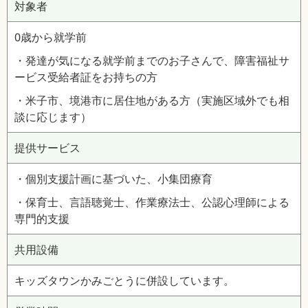
対象者
0歳から就学前
・発達が気になる就学前までのお子さんで、障害福祉サ
ービス受給者証をお持ちの方
・米子市、境港市に居住地がある方（実施区域外でも相
談に応じます）
提供サービス
・個別支援計画に基づいた、小集団療育
・保育士、言語聴覚士、作業療法士、公認心理師による
専門的支援
共用設備
キッズタウンかみごとうに併設しています。