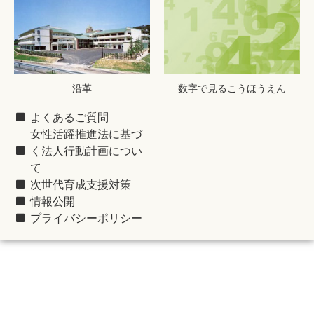
沿革
数字で見るこうほうえん
よくあるご質問
女性活躍推進法に基づ
く法人行動計画につい
て
次世代育成支援対策
情報公開
プライバシーポリシー