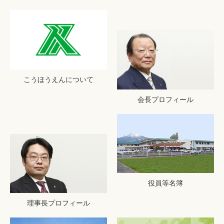
こうほうえんについて
会長プロフィール
役員等名簿
理事長プロフィール