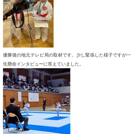
優勝後の地元テレビ局の取材です。少し緊張した様子ですが一
生懸命インタビューに答えていました。