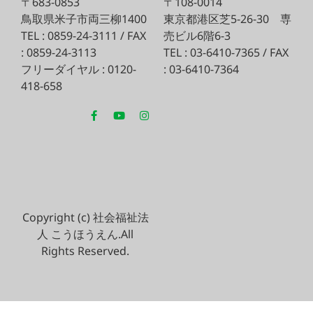
〒683-0853
〒108-0014
鳥取県米子市両三柳1400
東京都港区芝5-26-30
専
TEL : 0859-24-3111 / FAX
売ビル6階6-3
: 0859-24-3113
TEL : 03-6410-7365 / FAX
フリーダイヤル : 0120-
: 03-6410-7364
418-658
Copyright (c) 社会福祉法
人 こうほうえん.All
Rights Reserved.