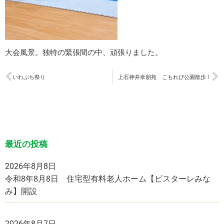
大会風景。独特の緊張間の中、頑張りました。
いわぶち祭り
上石神井幸朋苑 こもれび公園散歩！
最近の投稿
2026年8月8日
令和8年8月8日 住宅型有料老人ホーム【ビスターレみな
み】開設
2026年8月7日