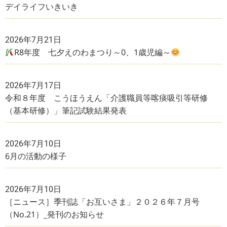
デイライフいきいき
2026年7月21日
R8年度 七夕えのわまつり～0、1歳児編～
2026年7月17日
令和８年度 こうほうえん「介護職員等喀痰吸引等研修
（基本研修）」筆記試験結果発表
2026年7月10日
6月の活動の様子
2026年7月10日
［ニュース］季刊誌「お互いさま」２０２６年７月号
（No.21）_発刊のお知らせ