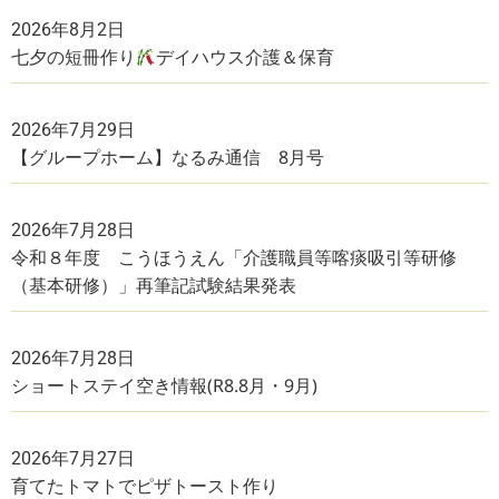
2026年8月2日
七夕の短冊作り
デイハウス介護＆保育
2026年7月29日
【グループホーム】なるみ通信 8月号
2026年7月28日
令和８年度 こうほうえん「介護職員等喀痰吸引等研修
（基本研修）」再筆記試験結果発表
2026年7月28日
ショートステイ空き情報(R8.8月・9月)
2026年7月27日
育てたトマトでピザトースト作り