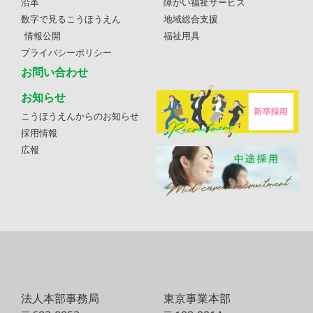
沿革
障がい福祉サービス
数字で見るこうほうえん
地域総合支援
情報公開
福祉用具
プライバシーポリシー
お問い合わせ
お知らせ
こうほうえんからのお知らせ
採用情報
広報
法人本部事務局
東京事業本部