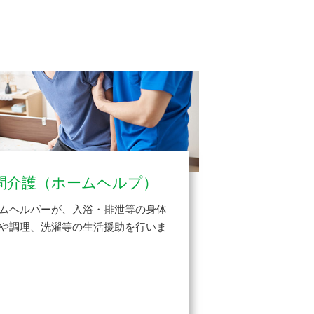
問介護（ホームヘルプ）
ムヘルパーが、入浴・排泄等の身体
や調理、洗濯等の生活援助を行いま