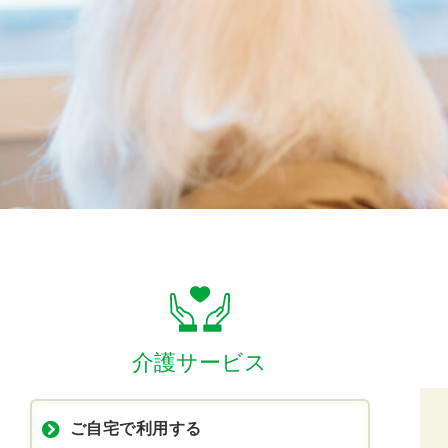
介護サービス
ご自宅で利用する