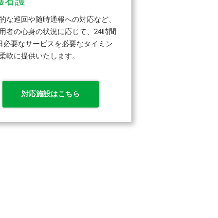
護看護
的な巡回や随時通報への対応など、
用者の心身の状況に応じて、24時間
5日必要なサービスを必要なタイミン
柔軟に提供いたします。
対応施設はこちら