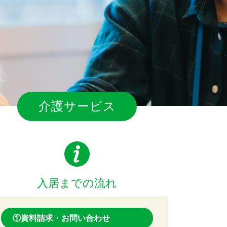
介護サービス
入居までの流れ
①資料請求・お問い合わせ