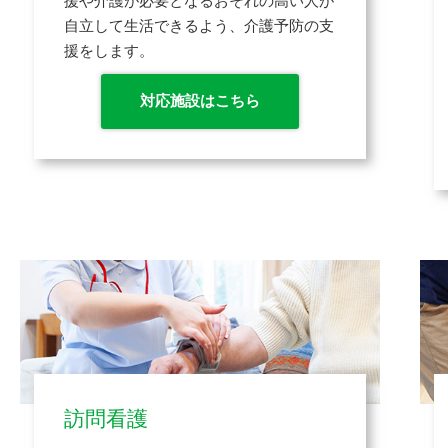
援や介護が必要となるおそれの高い人が
自立して生活できるよう、介護予防の支
援をします。
対応施設はこちら
訪問看護