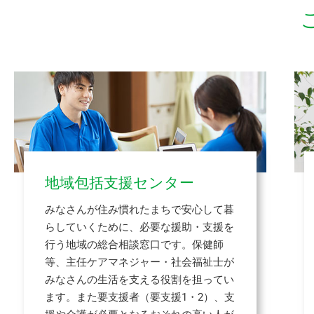
地域包括支援センター
みなさんが住み慣れたまちで安心して暮
らしていくために、必要な援助・支援を
行う地域の総合相談窓口です。保健師
等、主任ケアマネジャー・社会福祉士が
みなさんの生活を支える役割を担ってい
ます。また要支援者（要支援1・2）、支