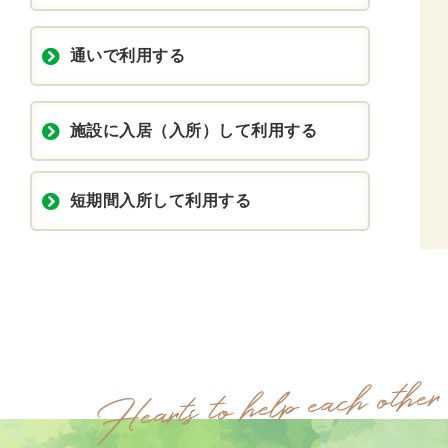
通いで利用する
施設に入居（入所）して利用する
短期間入所して利用する