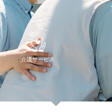
介護サービス