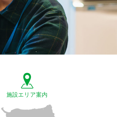
施設エリア案内