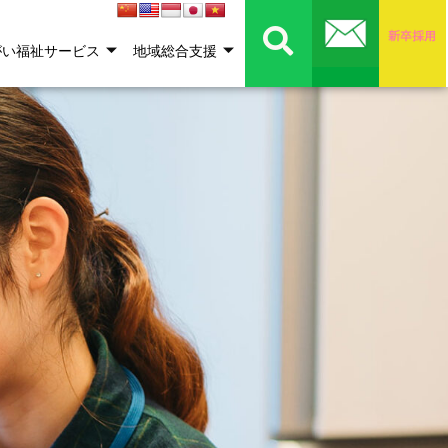
がい福祉サービス
地域総合支援