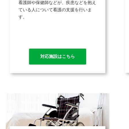
看護師や保健師などが、疾患などを抱え
ている人について看護の支援を行いま
す。
対応施設はこちら