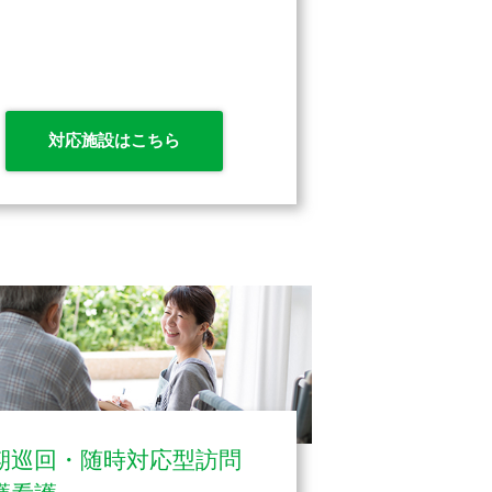
対応施設はこちら
期巡回・随時対応型訪問