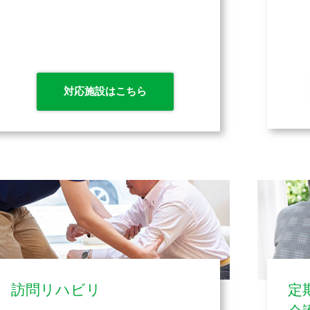
対応施設はこちら
訪問リハビリ
定