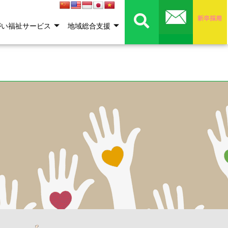
がい福祉サービス
地域総合支援