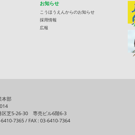
お知らせ
こうほうえんからのお知らせ
採用情報
広報
業本部
0014
区芝5-26-30
専売ビル6階6-3
3-6410-7365 / FAX : 03-6410-7364