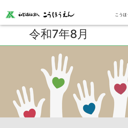
こうほ
令和7年8月