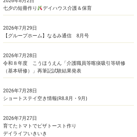
2026年8月2日
七夕の短冊作り
デイハウス介護＆保育
2026年7月29日
【グループホーム】なるみ通信 8月号
2026年7月28日
令和８年度 こうほうえん「介護職員等喀痰吸引等研修
（基本研修）」再筆記試験結果発表
2026年7月28日
ショートステイ空き情報(R8.8月・9月)
2026年7月27日
育てたトマトでピザトースト作り
デイライフいきいき