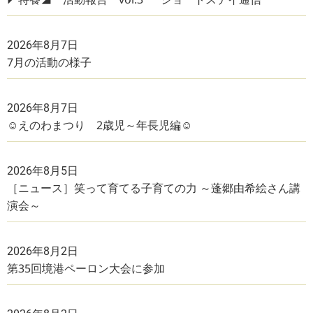
2026年8月7日
7月の活動の様子
2026年8月7日
☺えのわまつり 2歳児～年長児編☺
2026年8月5日
［ニュース］笑って育てる子育ての力 ～蓬郷由希絵さん講
演会～
2026年8月2日
第35回境港ペーロン大会に参加