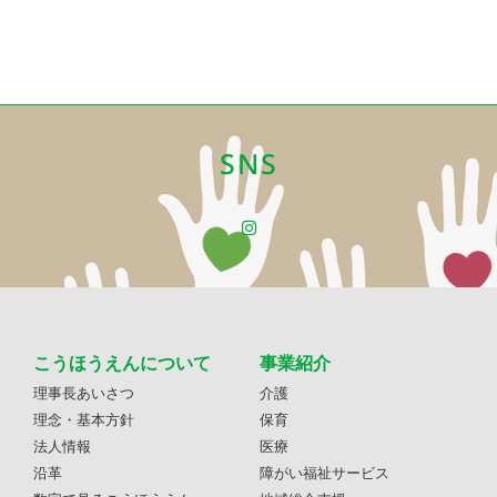
SNS
こうほうえんについて
事業紹介
理事長あいさつ
介護
理念・基本方針
保育
法人情報
医療
沿革
障がい福祉サービス