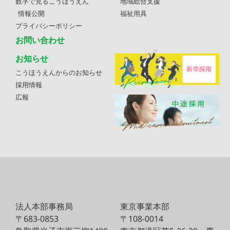
数字で見るこうほうえん
地域総合支援
情報公開
福祉用具
プライバシーポリシー
お問い合わせ
お知らせ
こうほうえんからのお知らせ
採用情報
広報
法人本部事務局
東京事業本部
〒683-0853
〒108-0014