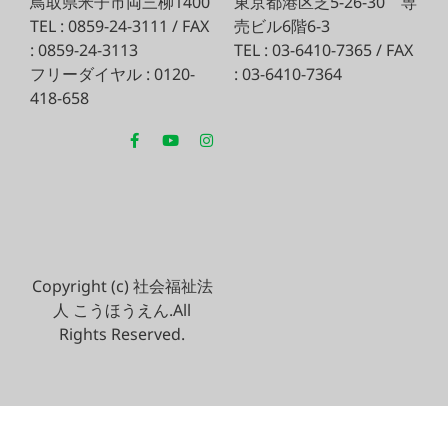
鳥取県米子市両三柳1400
東京都港区芝5-26-30
専
TEL : 0859-24-3111 / FAX
売ビル6階6-3
: 0859-24-3113
TEL : 03-6410-7365 / FAX
フリーダイヤル : 0120-
: 03-6410-7364
418-658
Copyright (c) 社会福祉法
人 こうほうえん.All
Rights Reserved.