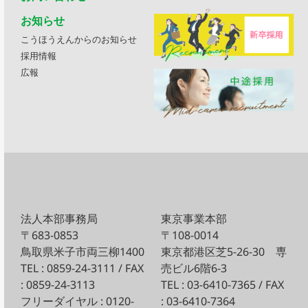
お知らせ
こうほうえんからのお知らせ
採用情報
広報
法人本部事務局
東京事業本部
〒683-0853
〒108-0014
鳥取県米子市両三柳1400
東京都港区芝5-26-30
専
TEL : 0859-24-3111 / FAX
売ビル6階6-3
: 0859-24-3113
TEL : 03-6410-7365 / FAX
フリーダイヤル : 0120-
: 03-6410-7364