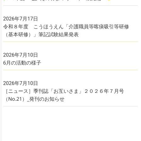
2026年7月17日
令和８年度 こうほうえん「介護職員等喀痰吸引等研修
（基本研修）」筆記試験結果発表
2026年7月10日
6月の活動の様子
2026年7月10日
［ニュース］季刊誌「お互いさま」２０２６年７月号
（No.21）_発刊のお知らせ