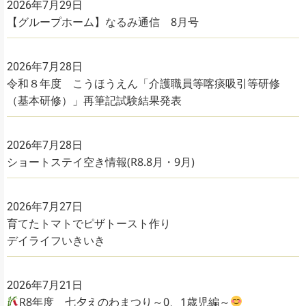
2026年7月29日
【グループホーム】なるみ通信 8月号
2026年7月28日
令和８年度 こうほうえん「介護職員等喀痰吸引等研修
（基本研修）」再筆記試験結果発表
2026年7月28日
ショートステイ空き情報(R8.8月・9月)
2026年7月27日
育てたトマトでピザトースト作り
デイライフいきいき
2026年7月21日
R8年度 七夕えのわまつり～0、1歳児編～