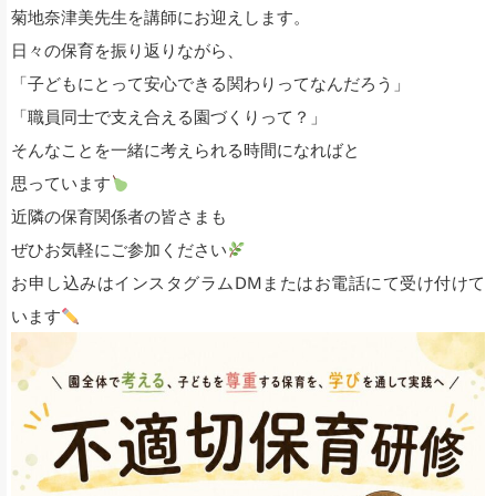
菊地奈津美先生を講師にお迎えします。
日々の保育を振り返りながら、
「子どもにとって安心できる関わりってなんだろう」
「職員同士で支え合える園づくりって？」
そんなことを一緒に考えられる時間になればと
思っています
近隣の保育関係者の皆さまも
ぜひお気軽にご参加ください
お申し込みはインスタグラムDMまたはお電話にて受け付けて
います