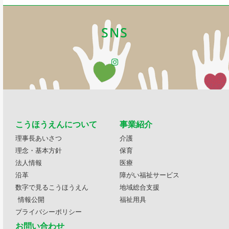
SNS
こうほうえんについて
事業紹介
理事長あいさつ
介護
理念・基本方針
保育
法人情報
医療
沿革
障がい福祉サービス
数字で見るこうほうえん
地域総合支援
情報公開
福祉用具
プライバシーポリシー
お問い合わせ