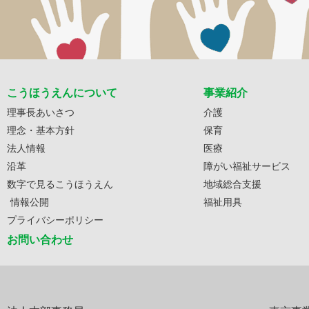
こうほうえんについて
事業紹介
理事長あいさつ
介護
理念・基本方針
保育
法人情報
医療
沿革
障がい福祉サービス
数字で見るこうほうえん
地域総合支援
情報公開
福祉用具
プライバシーポリシー
お問い合わせ