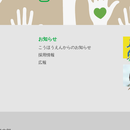
お知らせ
こうほうえんからのお知らせ
採用情報
広報