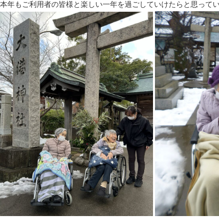
本年もご利用者の皆様と楽しい一年を過ごしていけたらと思って