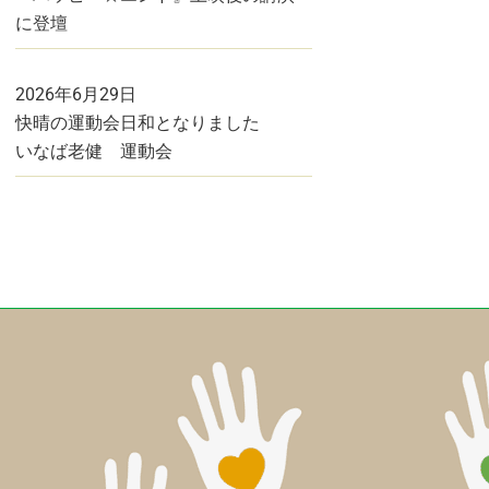
に登壇
2026年6月29日
快晴の運動会日和となりました
いなば老健 運動会