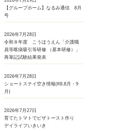
2026年7月29日
【グループホーム】なるみ通信 8月
号
2026年7月28日
令和８年度 こうほうえん「介護職
員等喀痰吸引等研修 （基本研修）」
再筆記試験結果発表
2026年7月28日
ショートステイ空き情報(R8.8月・9
月)
2026年7月27日
育てたトマトでピザトースト作り
デイライフいきいき