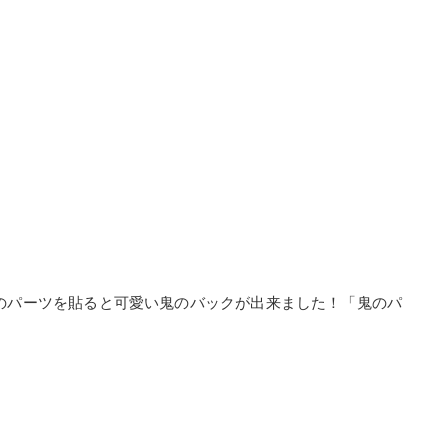
のパーツを貼ると可愛い鬼のバックが出来ました！「鬼のパ