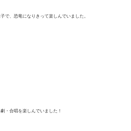
様子で、恐竜になりきって楽しんでいました。
い劇・合唱を楽しんでいました！