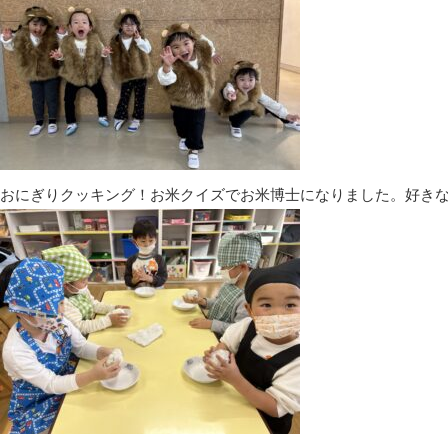
おにぎりクッキング！お米クイズでお米博士になりました。好き