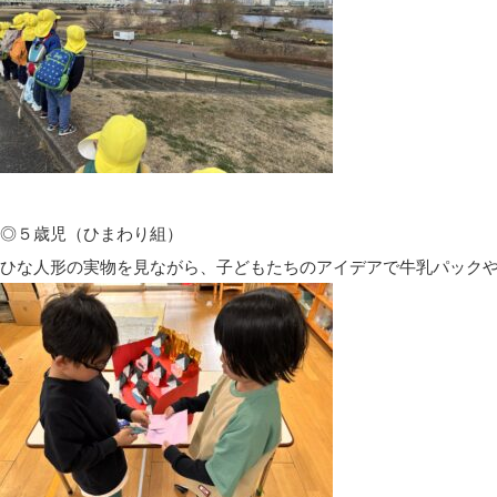
◎５歳児（ひまわり組）
ひな人形の実物を見ながら、子どもたちのアイデアで牛乳パックや