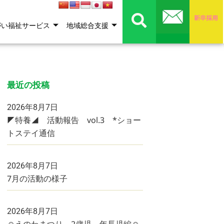
がい福祉サービス
地域総合支援
最近の投稿
2026年8月7日
◤特養◢ 活動報告 vol.3 *ショー
トステイ通信
2026年8月7日
7月の活動の様子
2026年8月7日