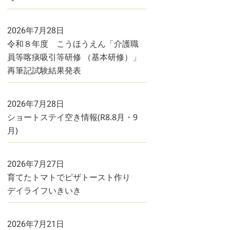
2026年7月28日
令和８年度 こうほうえん「介護職
員等喀痰吸引等研修 （基本研修）」
再筆記試験結果発表
2026年7月28日
ショートステイ空き情報(R8.8月・9
月)
2026年7月27日
育てたトマトでピザトースト作り
デイライフいきいき
2026年7月21日