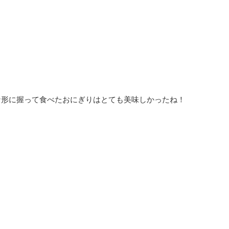
な形に握って食べたおにぎりはとても美味しかったね！