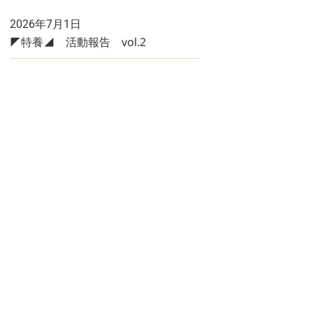
2026年7月1日
◤特養◢ 活動報告 vol.2