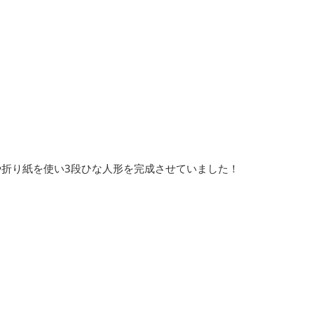
折り紙を使い3段ひな人形を完成させていました！