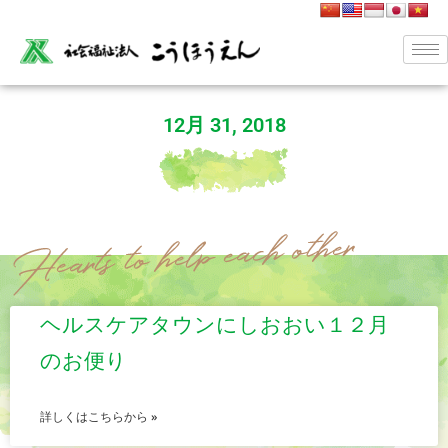
12月 31, 2018
ヘルスケアタウンにしおおい１２月
のお便り
詳しくはこちらから »