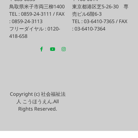
鳥取県米子市両三柳1400
東京都港区芝5-26-30
専
TEL : 0859-24-3111 / FAX
売ビル6階6-3
: 0859-24-3113
TEL : 03-6410-7365 / FAX
フリーダイヤル : 0120-
: 03-6410-7364
418-658
Copyright (c) 社会福祉法
人 こうほうえん.All
Rights Reserved.