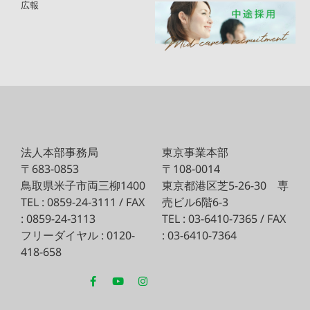
広報
法人本部事務局
東京事業本部
〒683-0853
〒108-0014
鳥取県米子市両三柳1400
東京都港区芝5-26-30
専
TEL : 0859-24-3111 / FAX
売ビル6階6-3
: 0859-24-3113
TEL : 03-6410-7365 / FAX
フリーダイヤル : 0120-
: 03-6410-7364
418-658