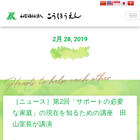
2月 28, 2019
［ニュース］第2回「サポートの必要
な家庭」の現在を知るための講座 田
山室長が講演