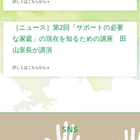
詳しくはこちらから »
［ニュース］第2回「サポートの必要
な家庭」の現在を知るための講座 田
山室長が講演
詳しくはこちらから »
SNS