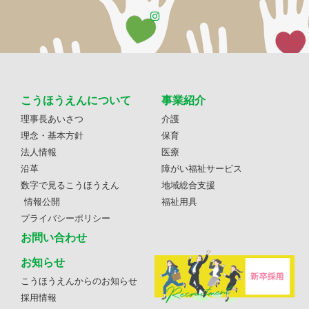
こうほうえんについて
事業紹介
理事長あいさつ
介護
理念・基本方針
保育
法人情報
医療
沿革
障がい福祉サービス
数字で見るこうほうえん
地域総合支援
情報公開
福祉用具
プライバシーポリシー
お問い合わせ
お知らせ
こうほうえんからのお知らせ
採用情報