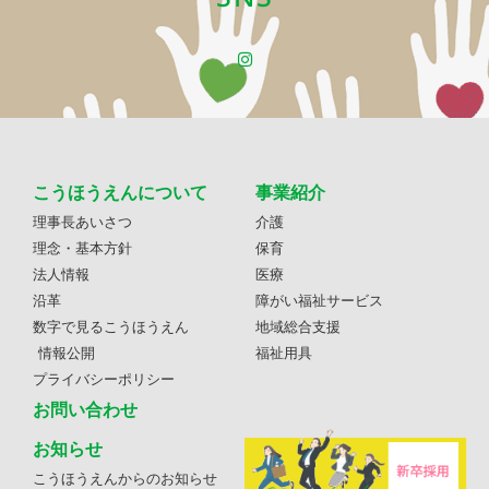
こうほうえんについて
事業紹介
理事長あいさつ
介護
理念・基本方針
保育
法人情報
医療
沿革
障がい福祉サービス
数字で見るこうほうえん
地域総合支援
情報公開
福祉用具
プライバシーポリシー
お問い合わせ
お知らせ
こうほうえんからのお知らせ