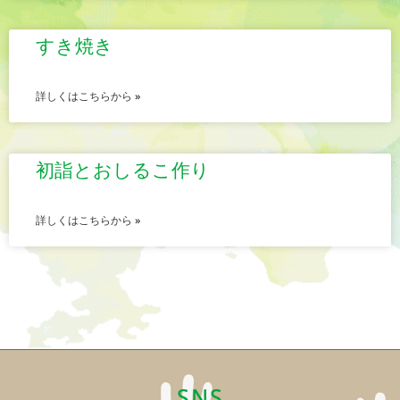
すき焼き
詳しくはこちらから »
初詣とおしるこ作り
詳しくはこちらから »
SNS