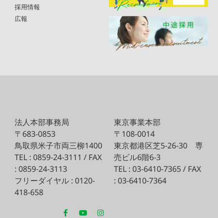
採用情報
広報
法人本部事務局
東京事業本部
〒683-0853
〒108-0014
鳥取県米子市両三柳1400
東京都港区芝5-26-30
専
TEL : 0859-24-3111 / FAX
売ビル6階6-3
: 0859-24-3113
TEL : 03-6410-7365 / FAX
フリーダイヤル : 0120-
: 03-6410-7364
418-658