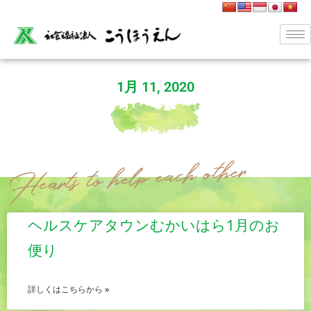
1月 11, 2020
ヘルスケアタウンむかいはら1月のお
便り
詳しくはこちらから »