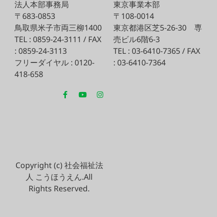
法人本部事務局
東京事業本部
〒683-0853
〒108-0014
鳥取県米子市両三柳1400
東京都港区芝5-26-30
専
TEL : 0859-24-3111 / FAX
売ビル6階6-3
: 0859-24-3113
TEL : 03-6410-7365 / FAX
フリーダイヤル : 0120-
: 03-6410-7364
418-658
Copyright (c) 社会福祉法
人 こうほうえん.All
Rights Reserved.