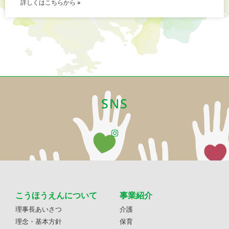
詳しくはこちらから »
SNS
こうほうえんについて
事業紹介
理事長あいさつ
介護
理念・基本方針
保育