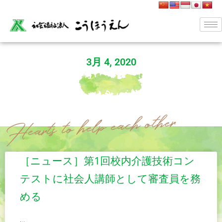
3月 4, 2020
［ニュース］第1回校内介護技術コン
テストに社会人講師として審査員を務
める