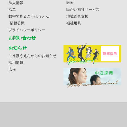
法人情報
医療
沿革
障がい福祉サービス
数字で見るこうほうえん
地域総合支援
情報公開
福祉用具
プライバシーポリシー
お問い合わせ
お知らせ
こうほうえんからのお知らせ
採用情報
広報