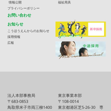
情報公開
福祉用具
プライバシーポリシー
お問い合わせ
お知らせ
こうほうえんからのお知らせ
採用情報
広報
法人本部事務局
東京事業本部
〒683-0853
〒108-0014
鳥取県米子市両三柳1400
東京都港区芝5-26-30
専