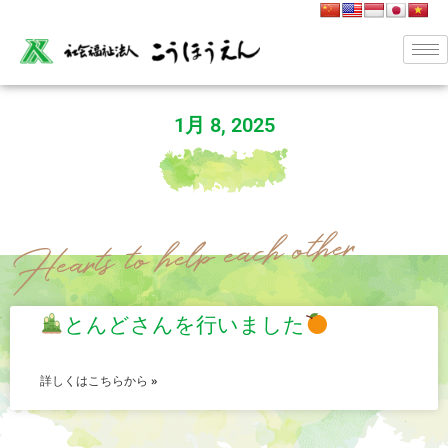
1月 8, 2025
とんどさんを行いました
詳しくはこちらから »