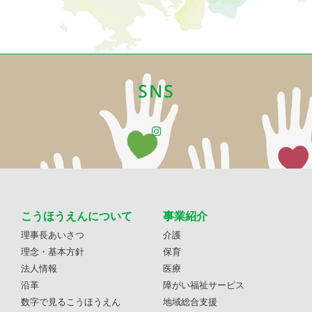
SNS
こうほうえんについて
事業紹介
理事長あいさつ
介護
理念・基本方針
保育
法人情報
医療
沿革
障がい福祉サービス
数字で見るこうほうえん
地域総合支援