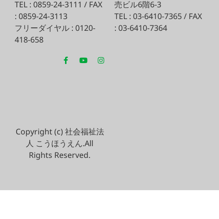
TEL : 0859-24-3111 / FAX
売ビル6階6-3
: 0859-24-3113
TEL : 03-6410-7365 / FAX
フリーダイヤル : 0120-
: 03-6410-7364
418-658
Copyright (c) 社会福祉法
人 こうほうえん.All
Rights Reserved.