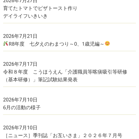
2026年7月27日
育てたトマトでピザトースト作り
デイライフいきいき
2026年7月21日
R8年度 七夕えのわまつり～0、1歳児編～
2026年7月17日
令和８年度 こうほうえん「介護職員等喀痰吸引等研修
（基本研修）」筆記試験結果発表
2026年7月10日
6月の活動の様子
2026年7月10日
［ニュース］季刊誌「お互いさま」２０２６年７月号