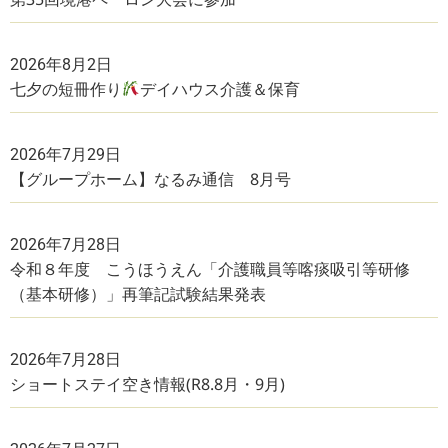
2026年8月2日
七夕の短冊作り
デイハウス介護＆保育
2026年7月29日
【グループホーム】なるみ通信 8月号
2026年7月28日
令和８年度 こうほうえん「介護職員等喀痰吸引等研修
（基本研修）」再筆記試験結果発表
2026年7月28日
ショートステイ空き情報(R8.8月・9月)