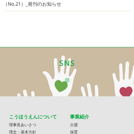
（No.21）_発刊のお知らせ
SNS
こうほうえんについて
事業紹介
理事長あいさつ
介護
理念・基本方針
保育