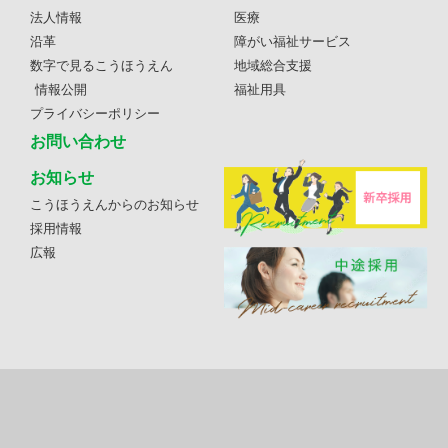
法人情報
医療
沿革
障がい福祉サービス
数字で見るこうほうえん
地域総合支援
情報公開
福祉用具
プライバシーポリシー
お問い合わせ
お知らせ
こうほうえんからのお知らせ
採用情報
広報