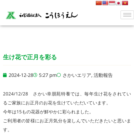
生け花で正月を彩る
2024-12-28
5:27 pm
さかいエリア
,
活動報告
2024/12/28 さかい幸朋苑特養では、毎年生け花をされてい
るご家族にお正月のお花を生けていただいています。
今年は15もの花器が鮮やかに彩られました。
ご利用者の皆様にお正月気分を楽しんでいただきたいと思いま
す。