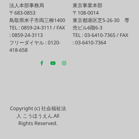
法人本部事務局
東京事業本部
〒683-0853
〒108-0014
鳥取県米子市両三柳1400
東京都港区芝5-26-30
専
TEL : 0859-24-3111 / FAX
売ビル6階6-3
: 0859-24-3113
TEL : 03-6410-7365 / FAX
フリーダイヤル : 0120-
: 03-6410-7364
418-658
Copyright (c) 社会福祉法
人 こうほうえん.All
Rights Reserved.