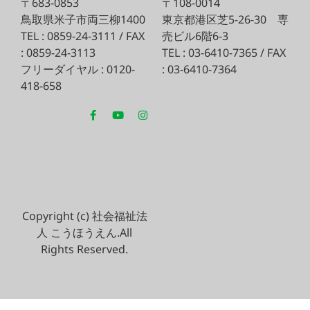
〒683-0853
〒108-0014
鳥取県米子市両三柳1400
東京都港区芝5-26-30
専
TEL : 0859-24-3111 / FAX
売ビル6階6-3
: 0859-24-3113
TEL : 03-6410-7365 / FAX
フリーダイヤル : 0120-
: 03-6410-7364
418-658
Copyright (c) 社会福祉法
人 こうほうえん.All
Rights Reserved.