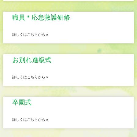
職員＊応急救護研修
詳しくはこちらから »
お別れ進級式
詳しくはこちらから »
卒園式
詳しくはこちらから »