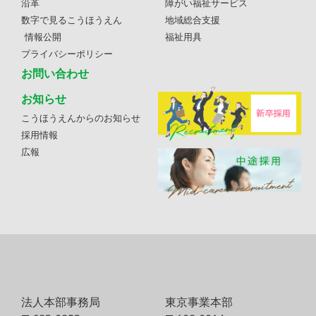
沿革
障がい福祉サービス
数字で見るこうほうえん
地域総合支援
情報公開
福祉用具
プライバシーポリシー
お問い合わせ
お知らせ
こうほうえんからのお知らせ
採用情報
広報
法人本部事務局
東京事業本部