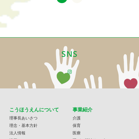
SNS
こうほうえんについて
事業紹介
理事長あいさつ
介護
理念・基本方針
保育
法人情報
医療