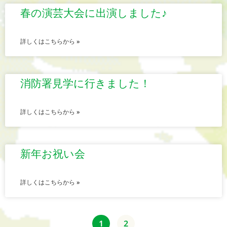
春の演芸大会に出演しました♪
詳しくはこちらから »
消防署見学に行きました！
詳しくはこちらから »
新年お祝い会
詳しくはこちらから »
1
2