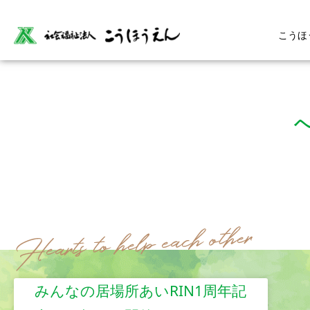
こうほ
みんなの居場所あいRIN1周年記