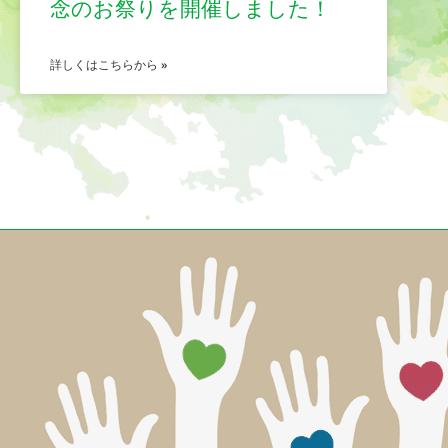
念のお祭りを開催しました！
詳しくはこちらから »