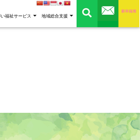
がい福祉サービス
地域総合支援