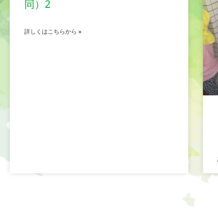
同）2
詳しくはこちらから »