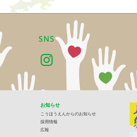
SNS
お知らせ
こうほうえんからのお知らせ
採用情報
広報