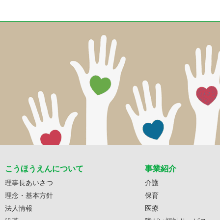
こうほうえんについて
事業紹介
理事長あいさつ
介護
理念・基本方針
保育
法人情報
医療