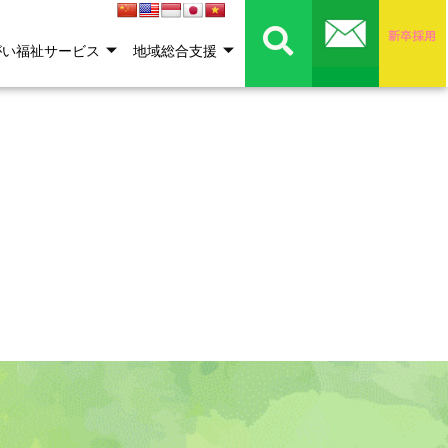
がい福祉サービス
地域総合支援