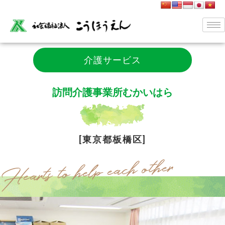
介護サービス
訪問介護事業所むかいはら
[東京都板橋区]