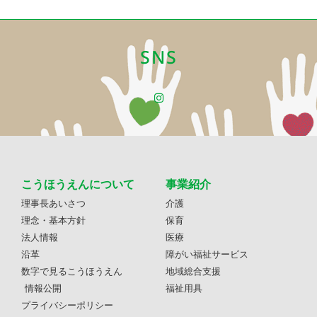
SNS
こうほうえんについて
事業紹介
理事長あいさつ
介護
理念・基本方針
保育
法人情報
医療
沿革
障がい福祉サービス
数字で見るこうほうえん
地域総合支援
情報公開
福祉用具
プライバシーポリシー