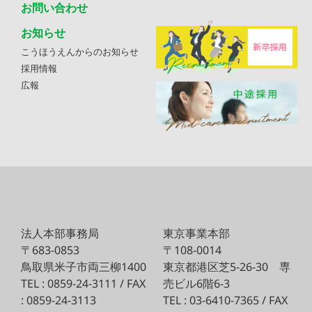
お問い合わせ
お知らせ
こうほうえんからのお知らせ
採用情報
広報
法人本部事務局
東京事業本部
〒683-0853
〒108-0014
鳥取県米子市両三柳1400
東京都港区芝5-26-30
専
TEL : 0859-24-3111 / FAX
売ビル6階6-3
: 0859-24-3113
TEL : 03-6410-7365 / FAX