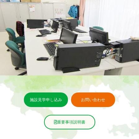
施設見学申し込み
お問い合わせ
重要事項説明書