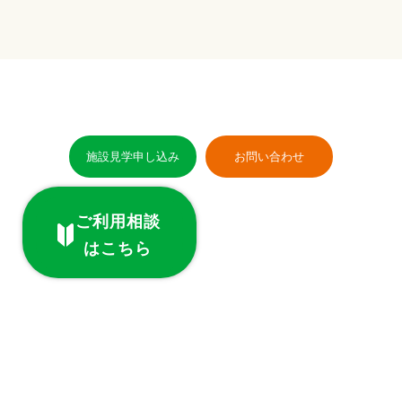
施設見学申し込み
お問い合わせ
ご利用相談
はこちら