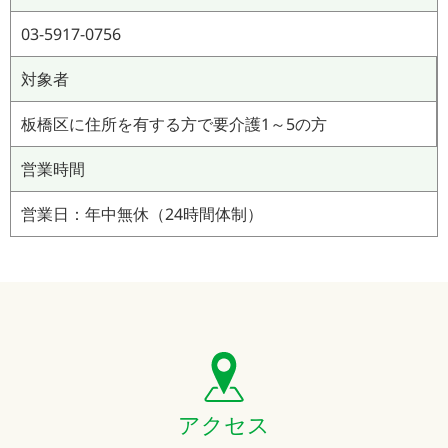
03-5917-0756
対象者
板橋区に住所を有する方で要介護1～5の方
営業時間
営業日：年中無休（24時間体制）
アクセス