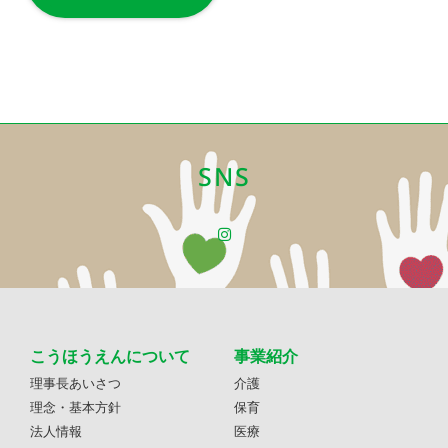
SNS
こうほうえんについて
事業紹介
理事長あいさつ
介護
理念・基本方針
保育
法人情報
医療