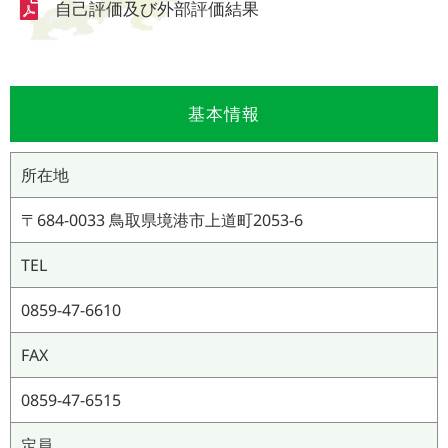
自己評価及び外部評価結果
基本情報
所在地
〒684-0033 鳥取県境港市上道町2053-6
TEL
0859-47-6610
FAX
0859-47-6515
定員