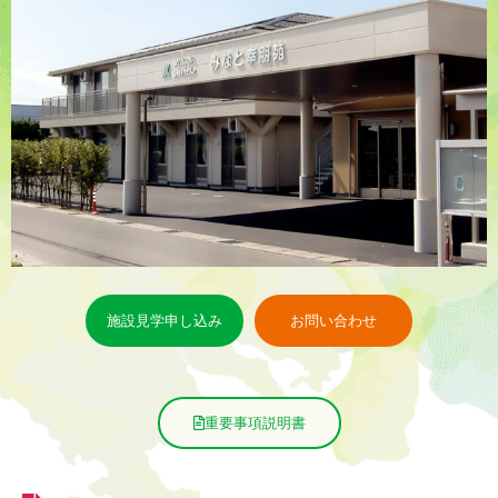
施設見学申し込み
お問い合わせ
重要事項説明書