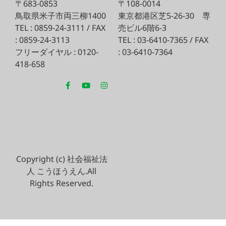
〒683-0853
〒108-0014
鳥取県米子市両三柳1400
東京都港区芝5-26-30
専
TEL : 0859-24-3111 / FAX
売ビル6階6-3
: 0859-24-3113
TEL : 03-6410-7365 / FAX
フリーダイヤル : 0120-
: 03-6410-7364
418-658
Copyright (c) 社会福祉法
人 こうほうえん.All
Rights Reserved.