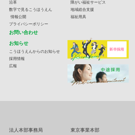
沿革
障がい福祉サービス
数字で見るこうほうえん
地域総合支援
情報公開
福祉用具
プライバシーポリシー
お問い合わせ
お知らせ
こうほうえんからのお知らせ
採用情報
広報
法人本部事務局
東京事業本部