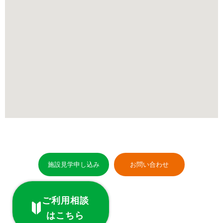
施設見学申し込み
お問い合わせ
ご利用相談
はこちら