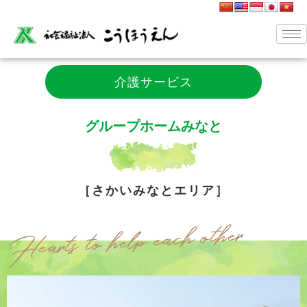
介護サービス
グループホームみなと
［さかいみなとエリア］