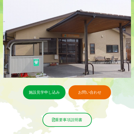
施設見学申し込み
お問い合わせ
重要事項説明書