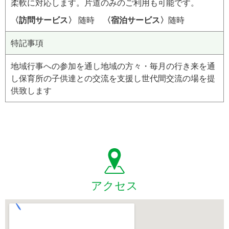
柔軟に対応します。片道のみのご利用も可能です。
〈訪問サービス〉
随時
〈宿泊サービス〉
随時
特記事項
地域行事への参加を通し地域の方々・毎月の行き来を通
し保育所の子供達との交流を支援し世代間交流の場を提
供致します
アクセス