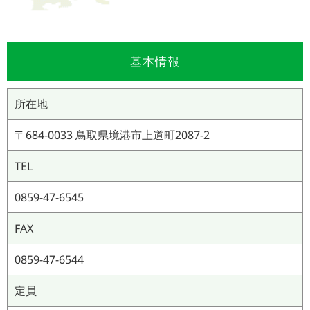
基本情報
所在地
〒684-0033 鳥取県境港市上道町2087-2
TEL
0859-47-6545
FAX
0859-47-6544
定員