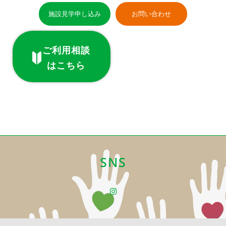
施設見学申し込み
お問い合わせ
ご利用相談
はこちら
SNS