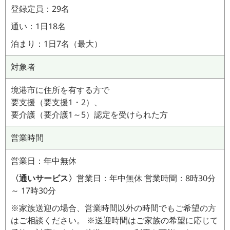
登録定員：29名
通い：1日18名
泊まり：1日7名（最大）
対象者
境港市に住所を有する方で
要支援（要支援1・2）、
要介護（要介護1～5）認定を受けられた方
営業時間
営業日：年中無休
〈通いサービス〉
営業日：年中無休 営業時間：8時30分
～ 17時30分
※家族送迎の場合、営業時間以外の時間でもご希望の方
はご相談ください。 ※送迎時間はご家族の希望に応じて