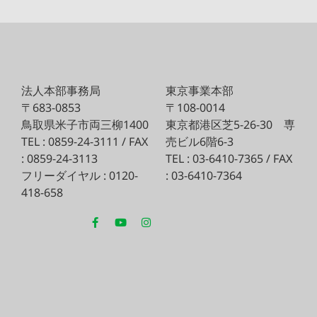
法人本部事務局
東京事業本部
〒683-0853
〒108-0014
鳥取県米子市両三柳1400
東京都港区芝5-26-30
専
TEL : 0859-24-3111 / FAX
売ビル6階6-3
: 0859-24-3113
TEL : 03-6410-7365 / FAX
フリーダイヤル : 0120-
: 03-6410-7364
418-658