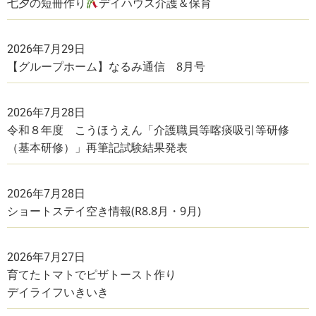
七夕の短冊作り
デイハウス介護＆保育
2026年7月29日
【グループホーム】なるみ通信 8月号
2026年7月28日
令和８年度 こうほうえん「介護職員等喀痰吸引等研修
（基本研修）」再筆記試験結果発表
2026年7月28日
ショートステイ空き情報(R8.8月・9月)
2026年7月27日
育てたトマトでピザトースト作り
デイライフいきいき