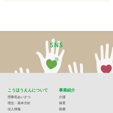
SNS
こうほうえんについて
事業紹介
理事長あいさつ
介護
理念・基本方針
保育
法人情報
医療