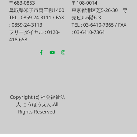
〒683-0853
〒108-0014
鳥取県米子市両三柳1400
東京都港区芝5-26-30
専
TEL : 0859-24-3111 / FAX
売ビル6階6-3
: 0859-24-3113
TEL : 03-6410-7365 / FAX
フリーダイヤル : 0120-
: 03-6410-7364
418-658
Copyright (c) 社会福祉法
人 こうほうえん.All
Rights Reserved.