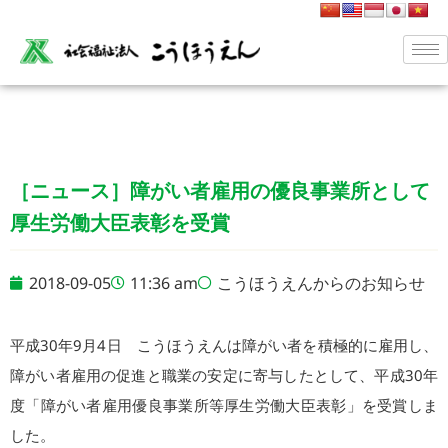
［ニュース］障がい者雇用の優良事業所として
厚生労働大臣表彰を受賞
2018-09-05
11:36 am
こうほうえんからのお知らせ
平成30年9月4日 こうほうえんは障がい者を積極的に雇用し、
障がい者雇用の促進と職業の安定に寄与したとして、平成30年
度「障がい者雇用優良事業所等厚生労働大臣表彰」を受賞しま
した。