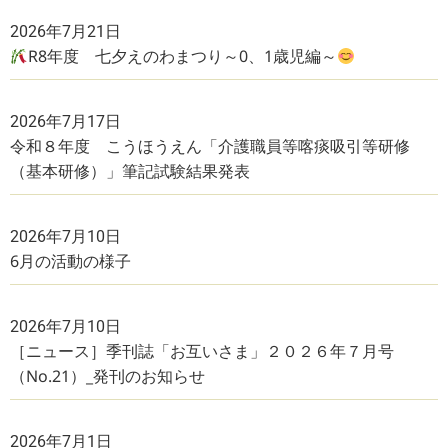
2026年7月21日
R8年度 七夕えのわまつり～0、1歳児編～
2026年7月17日
令和８年度 こうほうえん「介護職員等喀痰吸引等研修
（基本研修）」筆記試験結果発表
2026年7月10日
6月の活動の様子
2026年7月10日
［ニュース］季刊誌「お互いさま」２０２６年７月号
（No.21）_発刊のお知らせ
2026年7月1日