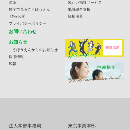
沿革
障がい福祉サービス
数字で見るこうほうえん
地域総合支援
情報公開
福祉用具
プライバシーポリシー
お問い合わせ
お知らせ
こうほうえんからのお知らせ
採用情報
広報
法人本部事務局
東京事業本部