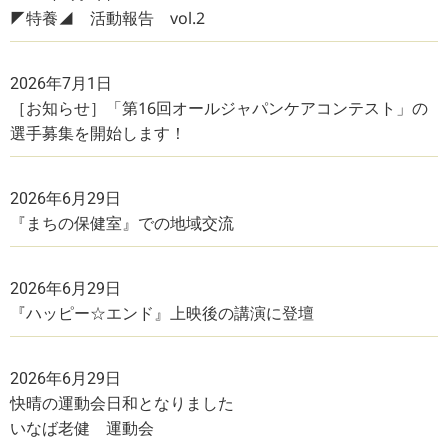
◤特養◢ 活動報告 vol.2
2026年7月1日
［お知らせ］「第16回オールジャパンケアコンテスト」の
選手募集を開始します！
2026年6月29日
『まちの保健室』での地域交流
2026年6月29日
『ハッピー☆エンド』上映後の講演に登壇
2026年6月29日
快晴の運動会日和となりました
いなば老健 運動会