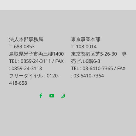
法人本部事務局
東京事業本部
〒683-0853
〒108-0014
鳥取県米子市両三柳1400
東京都港区芝5-26-30
専
TEL : 0859-24-3111 / FAX
売ビル6階6-3
: 0859-24-3113
TEL : 03-6410-7365 / FAX
フリーダイヤル : 0120-
: 03-6410-7364
418-658