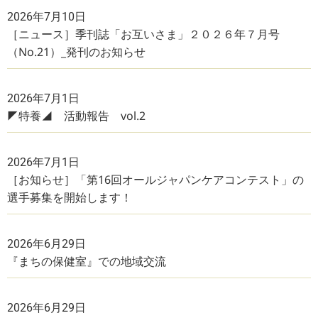
2026年7月10日
［ニュース］季刊誌「お互いさま」２０２６年７月号
（No.21）_発刊のお知らせ
2026年7月1日
◤特養◢ 活動報告 vol.2
2026年7月1日
［お知らせ］「第16回オールジャパンケアコンテスト」の
選手募集を開始します！
2026年6月29日
『まちの保健室』での地域交流
2026年6月29日