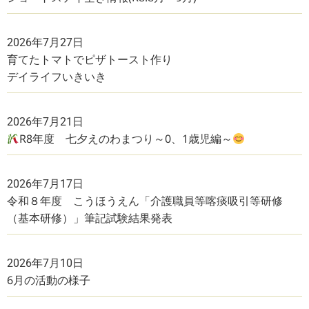
2026年7月27日
育てたトマトでピザトースト作り
デイライフいきいき
2026年7月21日
R8年度 七夕えのわまつり～0、1歳児編～
2026年7月17日
令和８年度 こうほうえん「介護職員等喀痰吸引等研修
（基本研修）」筆記試験結果発表
2026年7月10日
6月の活動の様子