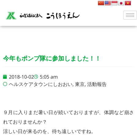
今年もポンプ隊に参加しました！！
2018-10-02
5:05 am
ヘルスケアタウンにしおおい
,
東京
,
活動報告
９月に入りまだ暑い日が続いておりますが、体調など崩さ
れておりませんか？
涼しい日が来るのを、待ち遠しいですね。