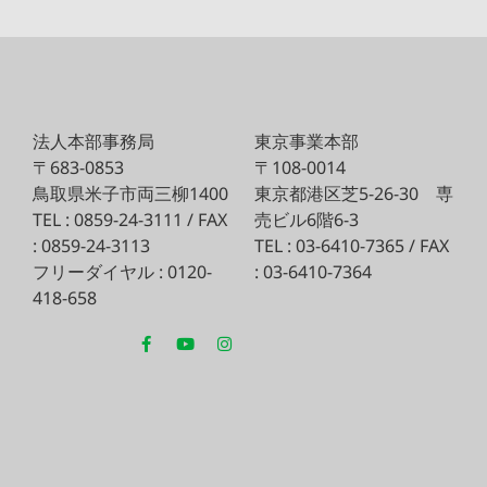
法人本部事務局
東京事業本部
〒683-0853
〒108-0014
鳥取県米子市両三柳1400
東京都港区芝5-26-30
専
TEL : 0859-24-3111 / FAX
売ビル6階6-3
: 0859-24-3113
TEL : 03-6410-7365 / FAX
フリーダイヤル : 0120-
: 03-6410-7364
418-658