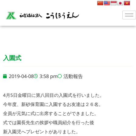
入園式
2019-04-08
3:58 pm
活動報告
4月5日金曜日に第八回目の入園式を行いました。
今年度、新砂保育園に入園するお友達は２６名。
全員が元気に式に出席することができました。
式では園長先生の挨拶や職員紹介を行った後
新入園児へプレゼントがありました。