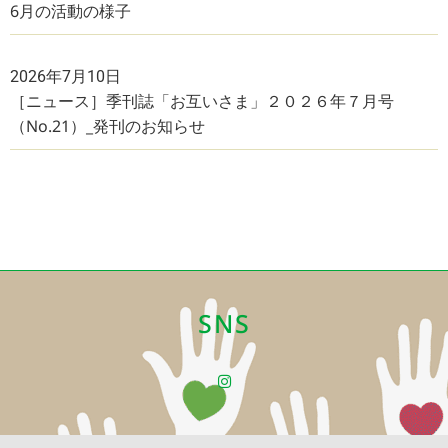
6月の活動の様子
2026年7月10日
［ニュース］季刊誌「お互いさま」２０２６年７月号
（No.21）_発刊のお知らせ
SNS