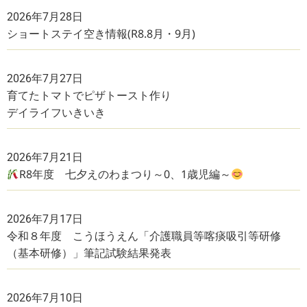
2026年7月28日
ショートステイ空き情報(R8.8月・9月)
2026年7月27日
育てたトマトでピザトースト作り
デイライフいきいき
2026年7月21日
R8年度 七夕えのわまつり～0、1歳児編～
2026年7月17日
令和８年度 こうほうえん「介護職員等喀痰吸引等研修
（基本研修）」筆記試験結果発表
2026年7月10日