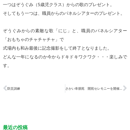
一つはぞうぐみ（5歳児クラス）からの歌のプレゼント。
そしてもう一つは、職員からのパネルシアターのプレゼント。
ぞうぐみからの素敵な歌「にじ」と、職員のパネルシアター
「おもちゃのチャチャチャ」で
式場内も和み最後に記念撮影をして終了となりました。
どんな一年になるのか今からドキドキワクワク・・・楽しみで
す。
防災訓練
さかい幸朋苑 開苑セレモニーを開催しました
最近の投稿