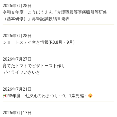
2026年7月28日
令和８年度 こうほうえん「介護職員等喀痰吸引等研修
（基本研修）」再筆記試験結果発表
2026年7月28日
ショートステイ空き情報(R8.8月・9月)
2026年7月27日
育てたトマトでピザトースト作り
デイライフいきいき
2026年7月21日
R8年度 七夕えのわまつり～0、1歳児編～
2026年7月17日