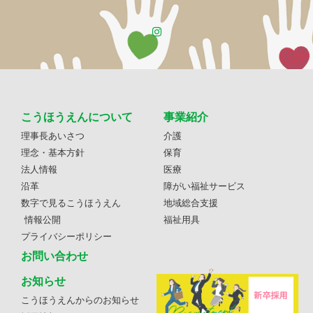
こうほうえんについて
事業紹介
理事長あいさつ
介護
理念・基本方針
保育
法人情報
医療
沿革
障がい福祉サービス
数字で見るこうほうえん
地域総合支援
情報公開
福祉用具
プライバシーポリシー
お問い合わせ
お知らせ
こうほうえんからのお知らせ