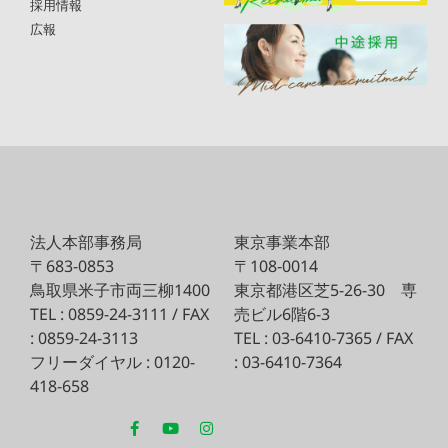
採用情報
広報
法人本部事務局
東京事業本部
〒683-0853
〒108-0014
鳥取県米子市両三柳1400
東京都港区芝5-26-30
専
TEL : 0859-24-3111 / FAX
売ビル6階6-3
: 0859-24-3113
TEL : 03-6410-7365 / FAX
フリーダイヤル : 0120-
: 03-6410-7364
418-658