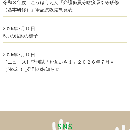
令和８年度 こうほうえん「介護職員等喀痰吸引等研修
（基本研修）」筆記試験結果発表
2026年7月10日
6月の活動の様子
2026年7月10日
［ニュース］季刊誌「お互いさま」２０２６年７月号
（No.21）_発刊のお知らせ
SNS