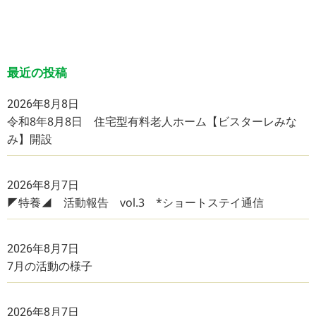
最近の投稿
2026年8月8日
令和8年8月8日 住宅型有料老人ホーム【ビスターレみな
み】開設
2026年8月7日
◤特養◢ 活動報告 vol.3 *ショートステイ通信
2026年8月7日
7月の活動の様子
2026年8月7日