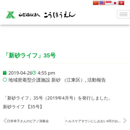
「新砂ライフ」35号
2019-04-26
4:55 pm
地域密着型介護施設 新砂 （江東区）
,
活動報告
「新砂ライフ」35号（2019年4月号）を発行しました。
新砂ライフ 【35号】
臼井幸子さんのピアノ演奏会
ヘルスケアタウンにしおおい4月のお便り