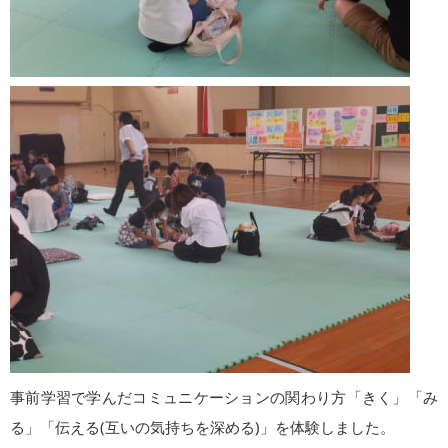
事前学習で学んだコミュニケーションの関わり方「きく」「み
る」「伝える(互いの気持ちを深める)」を体験しました。