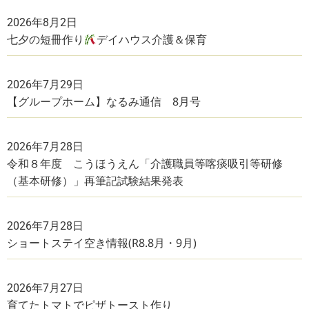
2026年8月2日
七夕の短冊作り
デイハウス介護＆保育
2026年7月29日
【グループホーム】なるみ通信 8月号
2026年7月28日
令和８年度 こうほうえん「介護職員等喀痰吸引等研修
（基本研修）」再筆記試験結果発表
2026年7月28日
ショートステイ空き情報(R8.8月・9月)
2026年7月27日
育てたトマトでピザトースト作り