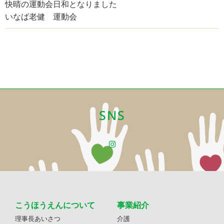
快晴の運動会日和となりました
いなば老健 運動会
SNS
こうほうえんについて
事業紹介
理事長あいさつ
介護