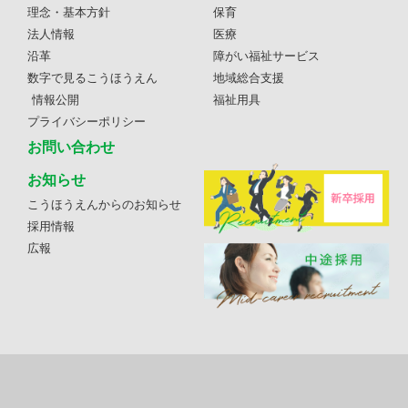
理念・基本方針
保育
法人情報
医療
沿革
障がい福祉サービス
数字で見るこうほうえん
地域総合支援
情報公開
福祉用具
プライバシーポリシー
お問い合わせ
お知らせ
こうほうえんからのお知らせ
採用情報
広報