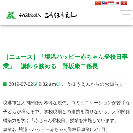
［ニュース］「境港ハッピー赤ちゃん登校日事
業」 講師を務める 野坂康二係長
2019-07-02
9:32 am
こうほうえんからのお知らせ
境港市は人間関係が希薄な現代、コミュニケーションが苦手な
子どもが増える中、学校現場との連携を図りながら、人間関係
構築力を学ぶ「赤ちゃん登校日」授業を実施しています。
事業名: 境港・ハッピー赤ちゃん登校日事業(12年目）