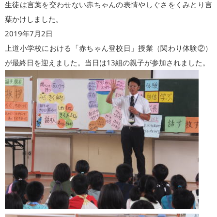
生徒は言葉を交わせない赤ちゃんの表情やしぐさをくみとり言
葉かけしました。
2019年7月2日
上道小学校における「赤ちゃん登校日」授業（関わり体験②）
が最終日を迎えました。当日は13組の親子が参加されました。