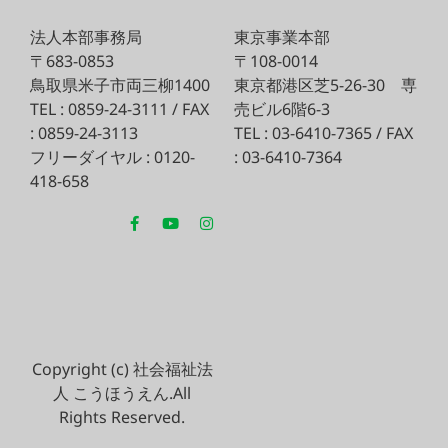
法人本部事務局
東京事業本部
〒683-0853
〒108-0014
鳥取県米子市両三柳1400
東京都港区芝5-26-30
専
TEL : 0859-24-3111 / FAX
売ビル6階6-3
: 0859-24-3113
TEL : 03-6410-7365 / FAX
フリーダイヤル : 0120-
: 03-6410-7364
418-658
Copyright (c) 社会福祉法
人 こうほうえん.All
Rights Reserved.