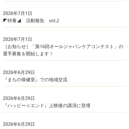
2026年7月1日
◤特養◢ 活動報告 vol.2
2026年7月1日
［お知らせ］「第16回オールジャパンケアコンテスト」の
選手募集を開始します！
2026年6月29日
『まちの保健室』での地域交流
2026年6月29日
『ハッピー☆エンド』上映後の講演に登壇
2026年6月29日