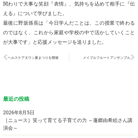
関わりで大事な笑顔『表情』、気持ちを込めて相手に『伝
える』について学びました。
最後に野坂係長は「今日学んだことは、この授業で終わる
のではなく、これから家庭や学校の中で活かしていくこと
が大事です」と応援メッセージを送りました。
ヘルスケアタウン夏まつりを開催
メイプルフルートアンサンブル
最近の投稿
2026年8月5日
［ニュース］笑って育てる子育ての力 ～蓬郷由希絵さん講
演会～