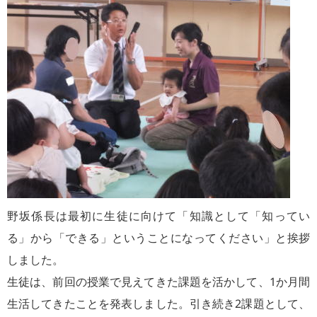
野坂係長は最初に生徒に向けて「知識として「知ってい
る」から「できる」ということになってください」と挨拶
しました。
生徒は、前回の授業で見えてきた課題を活かして、1か月間
生活してきたことを発表しました。引き続き2課題として、