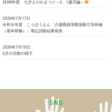
R8年度 七夕えのわまつり～0、1歳児編～
2026年7月17日
令和８年度 こうほうえん「介護職員等喀痰吸引等研修
（基本研修）」筆記試験結果発表
2026年7月10日
6月の活動の様子
SNS