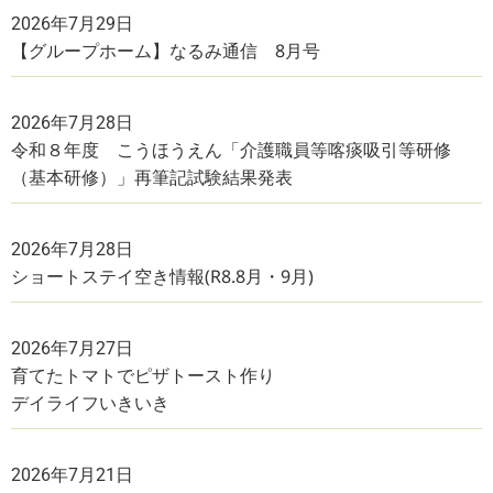
2026年7月29日
【グループホーム】なるみ通信 8月号
2026年7月28日
令和８年度 こうほうえん「介護職員等喀痰吸引等研修
（基本研修）」再筆記試験結果発表
2026年7月28日
ショートステイ空き情報(R8.8月・9月)
2026年7月27日
育てたトマトでピザトースト作り
デイライフいきいき
2026年7月21日