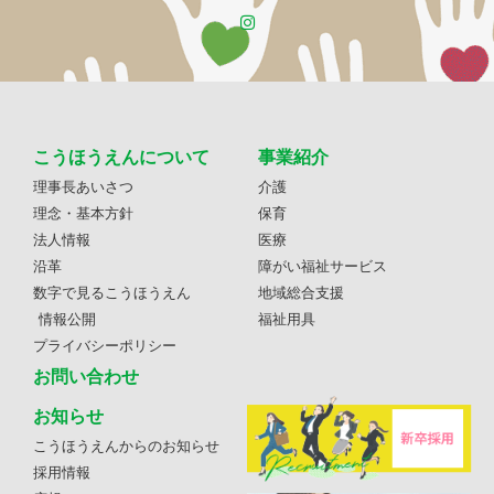
こうほうえんについて
事業紹介
理事長あいさつ
介護
理念・基本方針
保育
法人情報
医療
沿革
障がい福祉サービス
数字で見るこうほうえん
地域総合支援
情報公開
福祉用具
プライバシーポリシー
お問い合わせ
お知らせ
こうほうえんからのお知らせ
採用情報