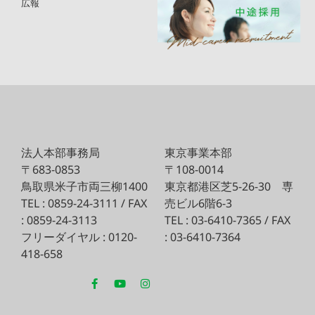
広報
法人本部事務局
東京事業本部
〒683-0853
〒108-0014
鳥取県米子市両三柳1400
東京都港区芝5-26-30
専
TEL : 0859-24-3111 / FAX
売ビル6階6-3
: 0859-24-3113
TEL : 03-6410-7365 / FAX
フリーダイヤル : 0120-
: 03-6410-7364
418-658