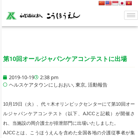
第10回オールジャパンケアコンテストに出場
2019-10-19
2:38 pm
ヘルスケアタウンにしおおい
,
東京
,
活動報告
10月19日（火）、代々木オリンピックセンターにて第10回オー
ルジャパンケアコンテスト（以下、AJCCと記載）が開催さ
れ、当施設の岡介護士が排泄部門に出場いたしました。
AJCCとは、こうほうえんを含めた全国各地の介護従事者が集