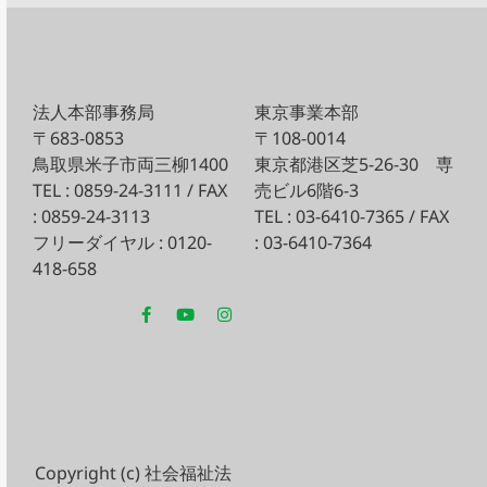
法人本部事務局
東京事業本部
〒683-0853
〒108-0014
鳥取県米子市両三柳1400
東京都港区芝5-26-30
専
TEL : 0859-24-3111 / FAX
売ビル6階6-3
: 0859-24-3113
TEL : 03-6410-7365 / FAX
フリーダイヤル : 0120-
: 03-6410-7364
418-658
Copyright (c) 社会福祉法