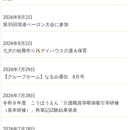
2026年8月2日
第35回境港ペーロン大会に参加
2026年8月2日
七夕の短冊作り
デイハウス介護＆保育
2026年7月29日
【グループホーム】なるみ通信 8月号
2026年7月28日
令和８年度 こうほうえん「介護職員等喀痰吸引等研修
（基本研修）」再筆記試験結果発表
2026年7月28日