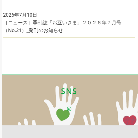
2026年7月10日
［ニュース］季刊誌「お互いさま」２０２６年７月号
（No.21）_発刊のお知らせ
SNS