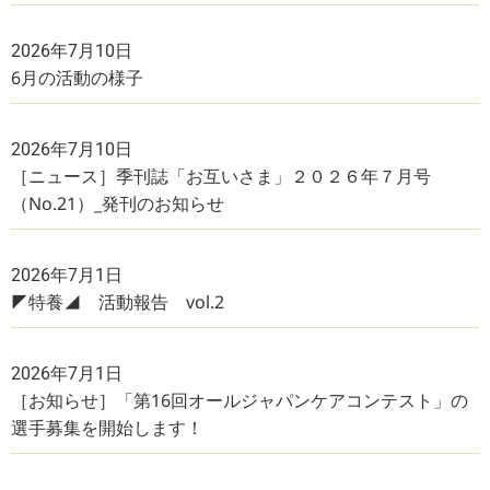
2026年7月10日
6月の活動の様子
2026年7月10日
［ニュース］季刊誌「お互いさま」２０２６年７月号
（No.21）_発刊のお知らせ
2026年7月1日
◤特養◢ 活動報告 vol.2
2026年7月1日
［お知らせ］「第16回オールジャパンケアコンテスト」の
選手募集を開始します！