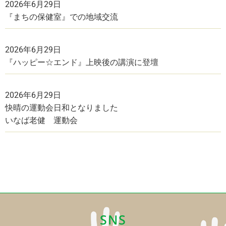
2026年6月29日
『まちの保健室』での地域交流
2026年6月29日
『ハッピー☆エンド』上映後の講演に登壇
2026年6月29日
快晴の運動会日和となりました
いなば老健 運動会
SNS