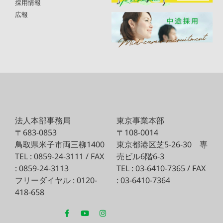
採用情報
広報
法人本部事務局
東京事業本部
〒683-0853
〒108-0014
鳥取県米子市両三柳1400
東京都港区芝5-26-30
専
TEL : 0859-24-3111 / FAX
売ビル6階6-3
: 0859-24-3113
TEL : 03-6410-7365 / FAX
フリーダイヤル : 0120-
: 03-6410-7364
418-658