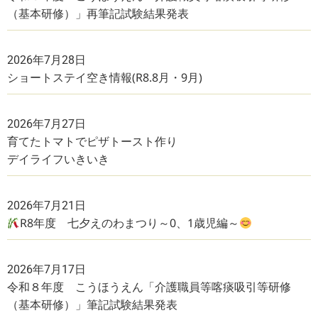
（基本研修）」再筆記試験結果発表
2026年7月28日
ショートステイ空き情報(R8.8月・9月)
2026年7月27日
育てたトマトでピザトースト作り
デイライフいきいき
2026年7月21日
R8年度 七夕えのわまつり～0、1歳児編～
2026年7月17日
令和８年度 こうほうえん「介護職員等喀痰吸引等研修
（基本研修）」筆記試験結果発表