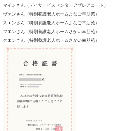
マインさん（デイサービスセンターアザレアコート）
ヴァンさん（特別養護老人ホームよなご幸朋苑）
スエンさん（特別養護老人ホームよなご幸朋苑）
フエンさん（特別養護老人ホームさかい幸朋苑）
クエンさん（特別養護老人ホームさかい幸朋苑）