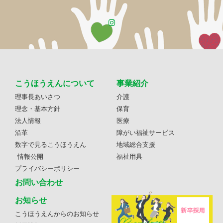
こうほうえんについて
事業紹介
理事長あいさつ
介護
理念・基本方針
保育
法人情報
医療
沿革
障がい福祉サービス
数字で見るこうほうえん
地域総合支援
情報公開
福祉用具
プライバシーポリシー
お問い合わせ
お知らせ
こうほうえんからのお知らせ