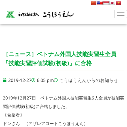
［ニュース］ベトナム外国人技能実習生全員
「技能実習評価試験(初級)」に合格
2019-12-27
6:05 pm
こうほうえんからのお知らせ
2019年12月27日 ベトナム外国人技能実習生6人全員が技能実
習評価試験(初級)に合格しました。
〔合格者〕
ドンさん （アザレアコートこうほうえん）