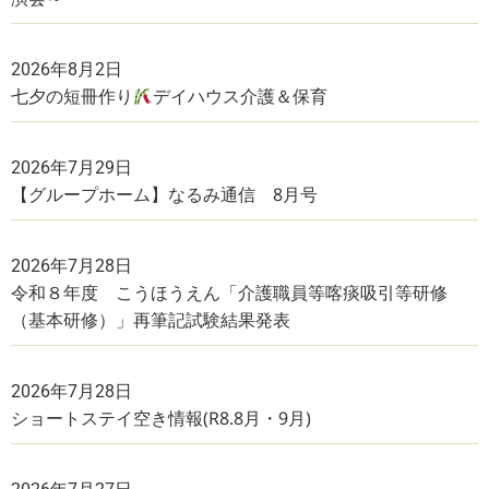
2026年8月2日
七夕の短冊作り
デイハウス介護＆保育
2026年7月29日
【グループホーム】なるみ通信 8月号
2026年7月28日
令和８年度 こうほうえん「介護職員等喀痰吸引等研修
（基本研修）」再筆記試験結果発表
2026年7月28日
ショートステイ空き情報(R8.8月・9月)