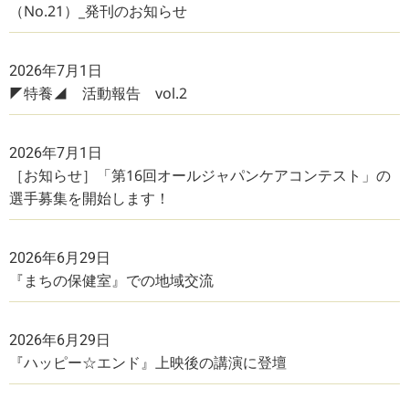
（No.21）_発刊のお知らせ
2026年7月1日
◤特養◢ 活動報告 vol.2
2026年7月1日
［お知らせ］「第16回オールジャパンケアコンテスト」の
選手募集を開始します！
2026年6月29日
『まちの保健室』での地域交流
2026年6月29日
『ハッピー☆エンド』上映後の講演に登壇