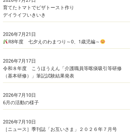
2026年7月27日
育てたトマトでピザトースト作り
デイライフいきいき
2026年7月21日
R8年度 七夕えのわまつり～0、1歳児編～
2026年7月17日
令和８年度 こうほうえん「介護職員等喀痰吸引等研修
（基本研修）」筆記試験結果発表
2026年7月10日
6月の活動の様子
2026年7月10日
［ニュース］季刊誌「お互いさま」２０２６年７月号