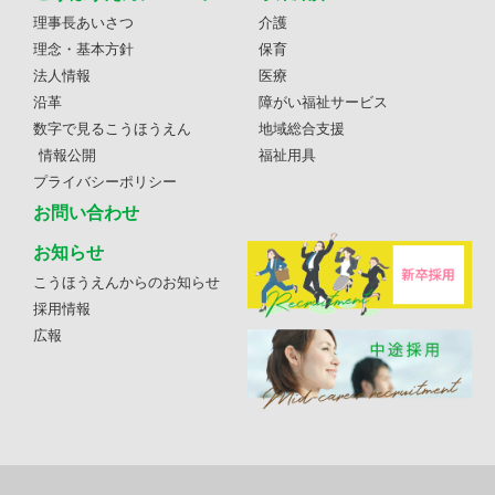
理事長あいさつ
介護
理念・基本方針
保育
法人情報
医療
沿革
障がい福祉サービス
数字で見るこうほうえん
地域総合支援
情報公開
福祉用具
プライバシーポリシー
お問い合わせ
お知らせ
こうほうえんからのお知らせ
採用情報
広報