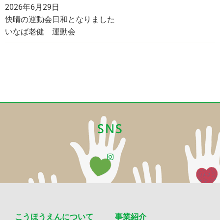
2026年6月29日
快晴の運動会日和となりました
いなば老健 運動会
SNS
こうほうえんについて
事業紹介