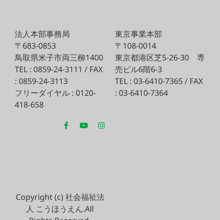
法人本部事務局
東京事業本部
〒683-0853
〒108-0014
鳥取県米子市両三柳1400
東京都港区芝5-26-30
専
TEL : 0859-24-3111 / FAX
売ビル6階6-3
: 0859-24-3113
TEL : 03-6410-7365 / FAX
フリーダイヤル : 0120-
: 03-6410-7364
418-658
Copyright (c) 社会福祉法
人 こうほうえん.All