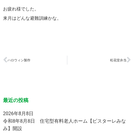
お疲れ様でした。
来月はどんな避難訓練かな。
ハロウィン製作
松花堂弁当
最近の投稿
2026年8月8日
令和8年8月8日 住宅型有料老人ホーム【ビスターレみな
み】開設