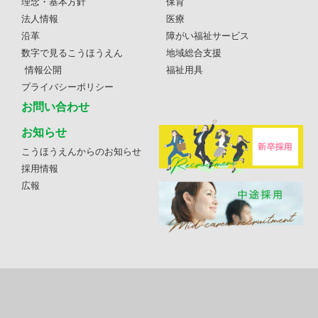
理念・基本方針
保育
法人情報
医療
沿革
障がい福祉サービス
数字で見るこうほうえん
地域総合支援
情報公開
福祉用具
プライバシーポリシー
お問い合わせ
お知らせ
こうほうえんからのお知らせ
採用情報
広報