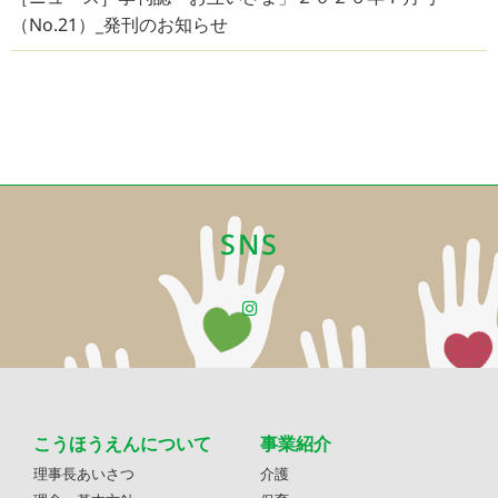
（No.21）_発刊のお知らせ
SNS
こうほうえんについて
事業紹介
理事長あいさつ
介護