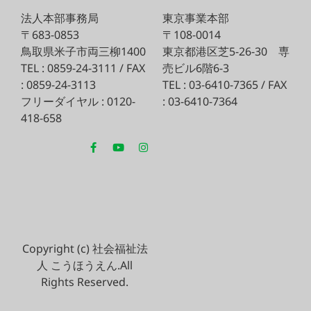
法人本部事務局
東京事業本部
〒683-0853
〒108-0014
鳥取県米子市両三柳1400
東京都港区芝5-26-30
専
TEL : 0859-24-3111 / FAX
売ビル6階6-3
: 0859-24-3113
TEL : 03-6410-7365 / FAX
フリーダイヤル : 0120-
: 03-6410-7364
418-658
Copyright (c) 社会福祉法
人 こうほうえん.All
Rights Reserved.