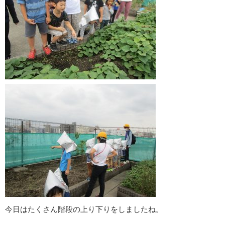
今日はたくさん階段の上り下りをしましたね。