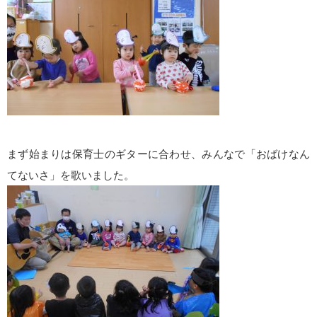
まず始まりは保育士のギターに合わせ、みんなで「おばけなん
てないさ」を歌いました。