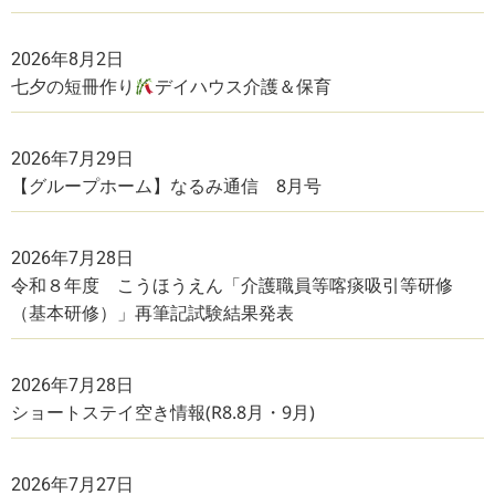
2026年8月2日
七夕の短冊作り
デイハウス介護＆保育
2026年7月29日
【グループホーム】なるみ通信 8月号
2026年7月28日
令和８年度 こうほうえん「介護職員等喀痰吸引等研修
（基本研修）」再筆記試験結果発表
2026年7月28日
ショートステイ空き情報(R8.8月・9月)
2026年7月27日