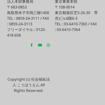
法人本部事務局
東京事業本部
〒683-0853
〒108-0014
鳥取県米子市両三柳1400
東京都港区芝5-26-30
専
TEL : 0859-24-3111 / FAX
売ビル6階6-3
: 0859-24-3113
TEL : 03-6410-7365 / FAX
フリーダイヤル : 0120-
: 03-6410-7364
418-658
Copyright (c) 社会福祉法
人 こうほうえん.All
Rights Reserved.