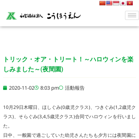
トリック・オア・トリート！～ハロウィンを楽
しみました～(夜間園)
2020-11-02
8:03 pm
活動報告
10月29日木曜日、ほしぐみ(0歳児クラス)、つきぐみ(1,2歳児ク
ラス)、そらぐみ(3,4,5歳児クラス)合同でハロウィンを行いまし
た。
日中、一般園で過ごしていた幼児さんたちも夕方には夜間園に