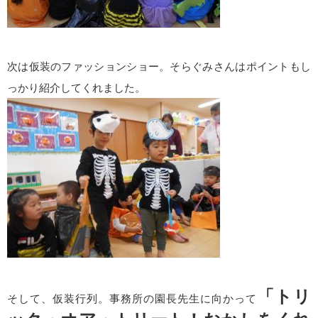
次は仮装のファッションショー。そらぐみさんはポイントもし
っかり紹介してくれました。
「トリ
そして、仮装行列。事務所の園長先生に向かって