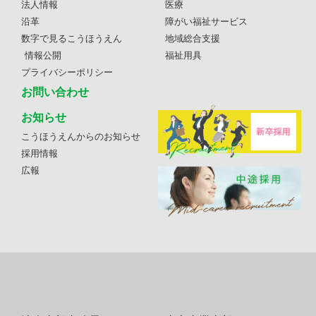
法人情報
医療
沿革
障がい福祉サービス
数字で見るこうほうえん
地域総合支援
情報公開
福祉用具
プライバシーポリシー
お問い合わせ
お知らせ
こうほうえんからのお知らせ
採用情報
広報