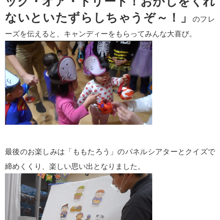
ック・オア・トリート！おかしをくれ
ないといたずらしちゃうぞ～！」
のフレ
ーズを伝えると、キャンディーをもらってみんな大喜び。
最後のお楽しみは「ももたろう」のパネルシアターとクイズで
締めくくり、楽しい思い出となりました。