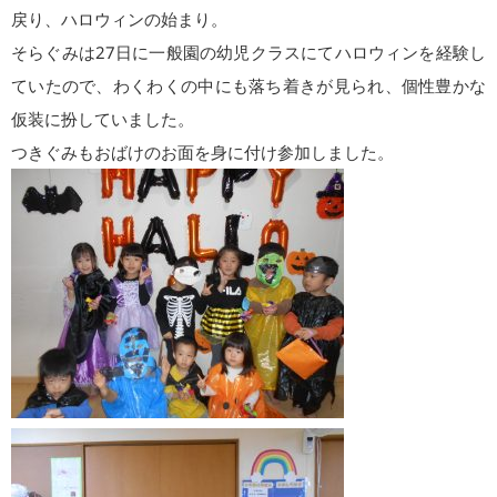
戻り、ハロウィンの始まり。
そらぐみは27日に一般園の幼児クラスにてハロウィンを経験し
ていたので、わくわくの中にも落ち着きが見られ、個性豊かな
仮装に扮していました。
つきぐみもおばけのお面を身に付け参加しました。