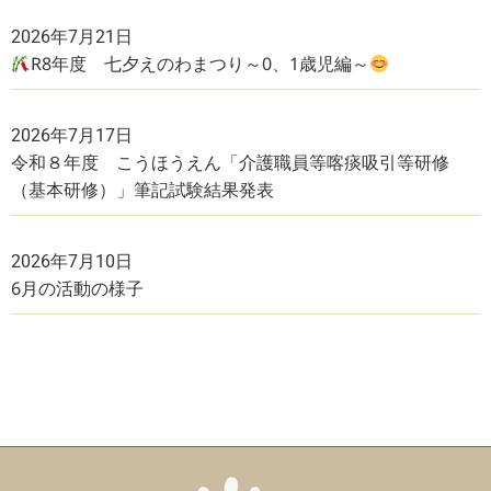
2026年7月21日
R8年度 七夕えのわまつり～0、1歳児編～
2026年7月17日
令和８年度 こうほうえん「介護職員等喀痰吸引等研修
（基本研修）」筆記試験結果発表
2026年7月10日
6月の活動の様子