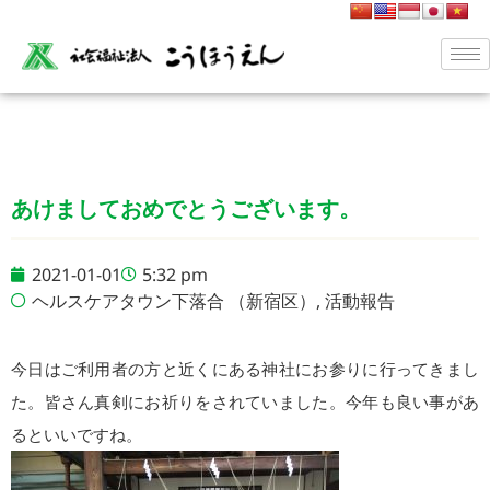
あけましておめでとうございます。
2021-01-01
5:32 pm
ヘルスケアタウン下落合 （新宿区）
,
活動報告
今日はご利用者の方と近くにある神社にお参りに行ってきまし
た。皆さん真剣にお祈りをされていました。今年も良い事があ
るといいですね。