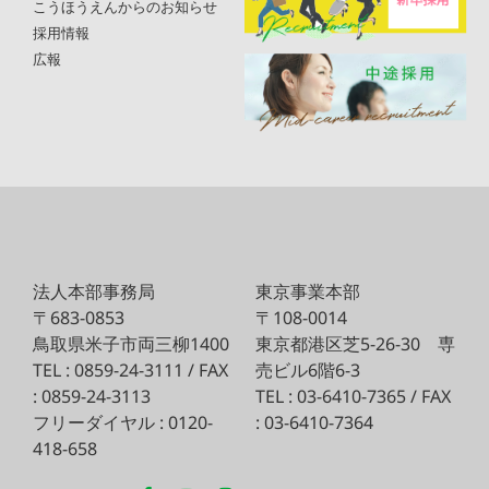
こうほうえんからのお知らせ
採用情報
広報
法人本部事務局
東京事業本部
〒683-0853
〒108-0014
鳥取県米子市両三柳1400
東京都港区芝5-26-30
専
TEL : 0859-24-3111 / FAX
売ビル6階6-3
: 0859-24-3113
TEL : 03-6410-7365 / FAX
フリーダイヤル : 0120-
: 03-6410-7364
418-658