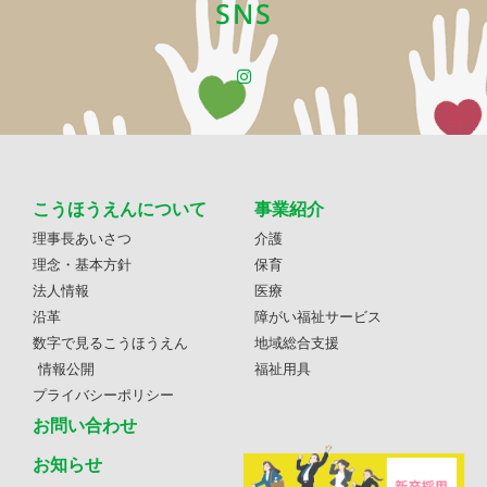
SNS
こうほうえんについて
事業紹介
理事長あいさつ
介護
理念・基本方針
保育
法人情報
医療
沿革
障がい福祉サービス
数字で見るこうほうえん
地域総合支援
情報公開
福祉用具
プライバシーポリシー
お問い合わせ
お知らせ