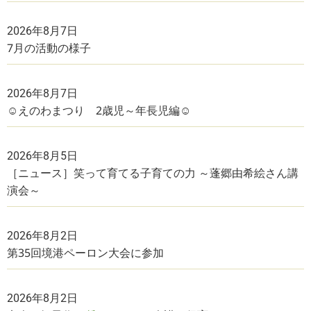
2026年8月7日
7月の活動の様子
2026年8月7日
☺えのわまつり 2歳児～年長児編☺
2026年8月5日
［ニュース］笑って育てる子育ての力 ～蓬郷由希絵さん講
演会～
2026年8月2日
第35回境港ペーロン大会に参加
2026年8月2日