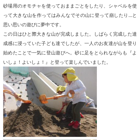
砂場用のオモチャを使っておままごとをしたり、シャベルを使
って大きな山を作ってはみんなでその山に登って崩したり…と
思い思いの遊びに夢中です。
この日はひと際大きな山が完成しました。しばらく完成した達
成感に浸っていた子ども達でしたが、一人のお友達が山を登り
始めたことで一気に登山遊びへ。砂に足をとられながらも『よ
いしょ！よいしょ！』と登って楽しんでいました。