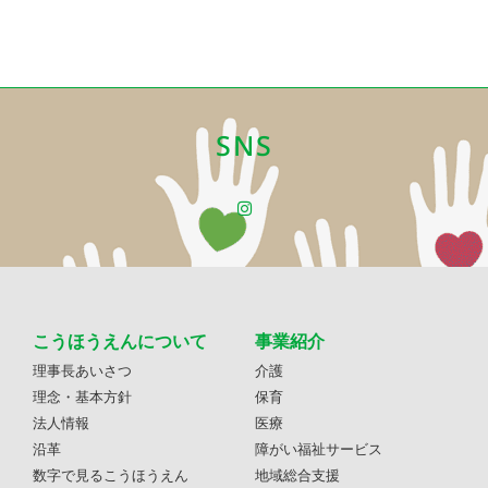
SNS
こうほうえんについて
事業紹介
理事長あいさつ
介護
理念・基本方針
保育
法人情報
医療
沿革
障がい福祉サービス
数字で見るこうほうえん
地域総合支援