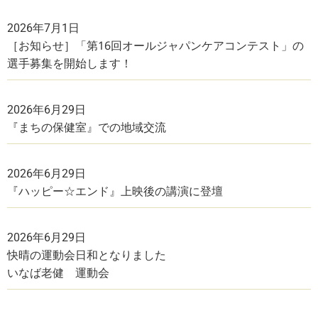
2026年7月1日
［お知らせ］「第16回オールジャパンケアコンテスト」の
選手募集を開始します！
2026年6月29日
『まちの保健室』での地域交流
2026年6月29日
『ハッピー☆エンド』上映後の講演に登壇
2026年6月29日
快晴の運動会日和となりました
いなば老健 運動会