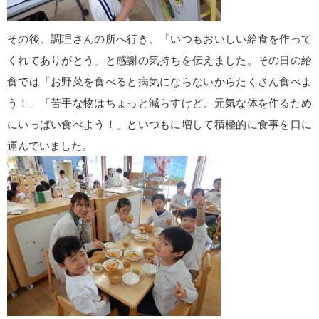
その後、調理さんの所へ行き、「いつもおいしい給食を作って
くれてありがとう」と感謝の気持ちを伝えました。その日の給
食では「お野菜を食べると病気にならないからたくさん食べよ
う！」「苦手な物はちょっと減らすけど、元気な体を作るため
にいっぱい食べよう！」といつもに増して積極的に食事を口に
運んでいました。