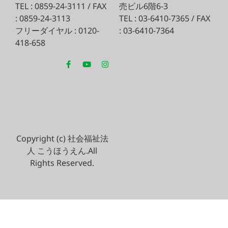
TEL : 0859-24-3111 / FAX
売ビル6階6-3
: 0859-24-3113
TEL : 03-6410-7365 / FAX
フリーダイヤル : 0120-
: 03-6410-7364
418-658
Copyright (c) 社会福祉法
人 こうほうえん.All
Rights Reserved.