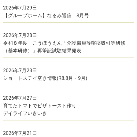
2026年7月29日
【グループホーム】なるみ通信 8月号
2026年7月28日
令和８年度 こうほうえん「介護職員等喀痰吸引等研修
（基本研修）」再筆記試験結果発表
2026年7月28日
ショートステイ空き情報(R8.8月・9月)
2026年7月27日
育てたトマトでピザトースト作り
デイライフいきいき
2026年7月21日