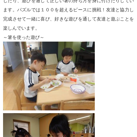
したり、遊びを通して正しい箸の持ち方を身に付けたりしてい
ます。パズルでは１００を超えるピースに挑戦！友達と協力し
完成させて一緒に喜び、好きな遊びを通して友達と遊ぶことを
楽しんでいます。
～箸を使った遊び～