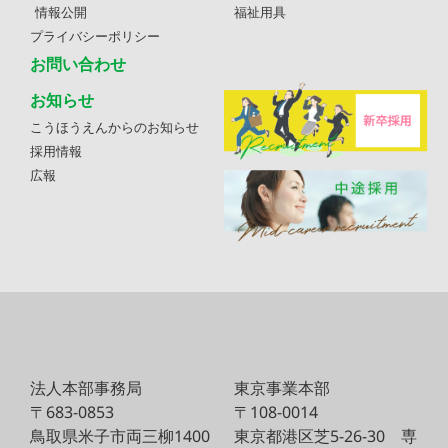
情報公開
福祉用具
プライバシーポリシー
お問い合わせ
お知らせ
こうほうえんからのお知らせ
採用情報
広報
法人本部事務局
東京事業本部
〒683-0853
〒108-0014
鳥取県米子市両三柳1400
東京都港区芝5-26-30
専