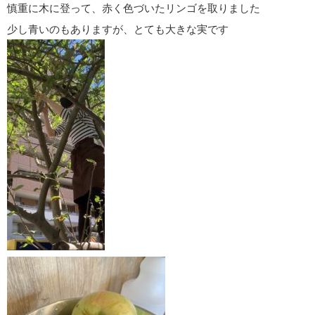
慎重に木に登って、赤く色づいたリンゴを取りました
少し青いのもありますが、とても大きな実です