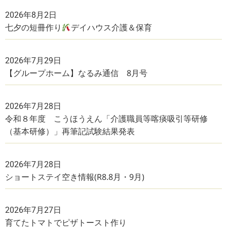
2026年8月2日
七夕の短冊作り
デイハウス介護＆保育
2026年7月29日
【グループホーム】なるみ通信 8月号
2026年7月28日
令和８年度 こうほうえん「介護職員等喀痰吸引等研修
（基本研修）」再筆記試験結果発表
2026年7月28日
ショートステイ空き情報(R8.8月・9月)
2026年7月27日
育てたトマトでピザトースト作り