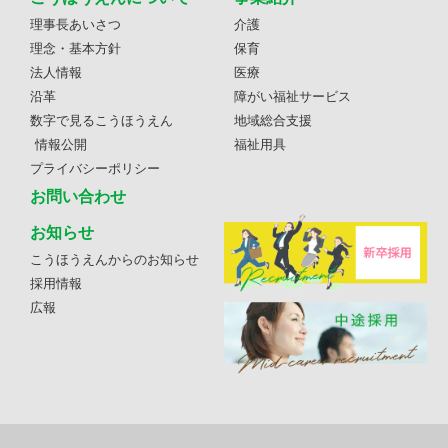
理事長あいさつ
介護
理念・基本方針
保育
法人情報
医療
沿革
障がい福祉サービス
数字で見るこうほうえん
地域総合支援
情報公開
福祉用具
プライバシーポリシー
お問い合わせ
お知らせ
こうほうえんからのお知らせ
採用情報
広報