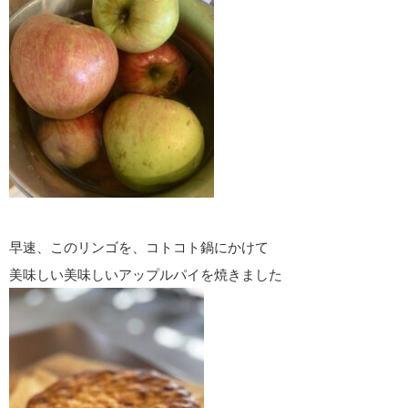
早速、このリンゴを、コトコト鍋にかけて
美味しい美味しいアップルパイを焼きました