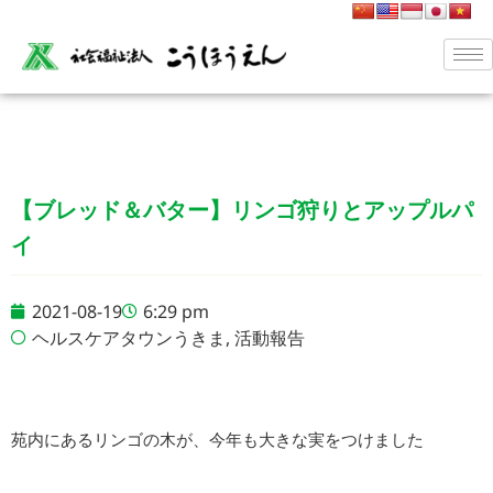
【ブレッド＆バター】リンゴ狩りとアップルパ
イ
2021-08-19
6:29 pm
ヘルスケアタウンうきま
,
活動報告
苑内にあるリンゴの木が、今年も大きな実をつけました