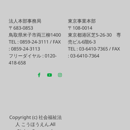
法人本部事務局
東京事業本部
〒683-0853
〒108-0014
鳥取県米子市両三柳1400
東京都港区芝5-26-30
専
TEL : 0859-24-3111 / FAX
売ビル6階6-3
: 0859-24-3113
TEL : 03-6410-7365 / FAX
フリーダイヤル : 0120-
: 03-6410-7364
418-658
Copyright (c) 社会福祉法
人 こうほうえん.All