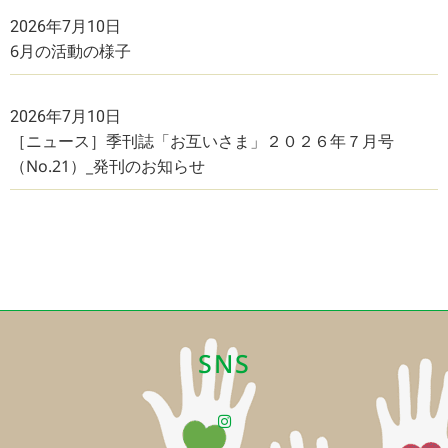
2026年7月10日
6月の活動の様子
2026年7月10日
［ニュース］季刊誌「お互いさま」２０２６年７月号
（No.21）_発刊のお知らせ
SNS