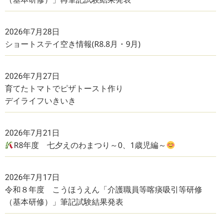
2026年7月28日
ショートステイ空き情報(R8.8月・9月)
2026年7月27日
育てたトマトでピザトースト作り
デイライフいきいき
2026年7月21日
R8年度 七夕えのわまつり～0、1歳児編～
2026年7月17日
令和８年度 こうほうえん「介護職員等喀痰吸引等研修
（基本研修）」筆記試験結果発表