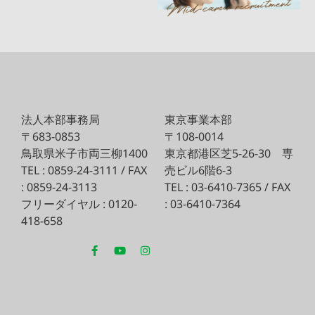
法人本部事務局
東京事業本部
〒683-0853
〒108-0014
鳥取県米子市両三柳1400
東京都港区芝5-26-30
専
TEL : 0859-24-3111 / FAX
売ビル6階6-3
: 0859-24-3113
TEL : 03-6410-7365 / FAX
フリーダイヤル : 0120-
: 03-6410-7364
418-658