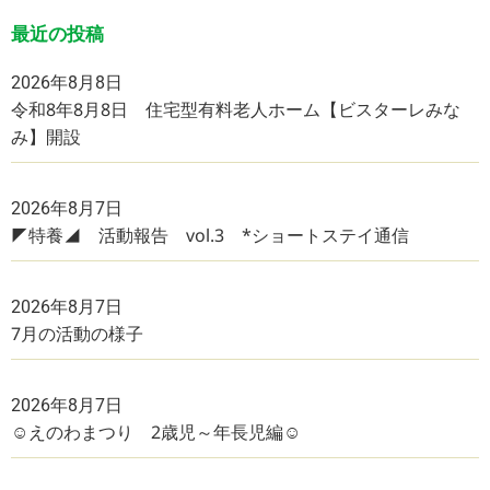
最近の投稿
2026年8月8日
令和8年8月8日 住宅型有料老人ホーム【ビスターレみな
み】開設
2026年8月7日
◤特養◢ 活動報告 vol.3 *ショートステイ通信
2026年8月7日
7月の活動の様子
2026年8月7日
☺えのわまつり 2歳児～年長児編☺