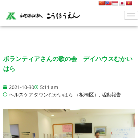
ボランティアさんの歌の会 デイハウスむかい
はら
2021-10-30
5:11 am
ヘルスケアタウンむかいはら （板橋区）
,
活動報告