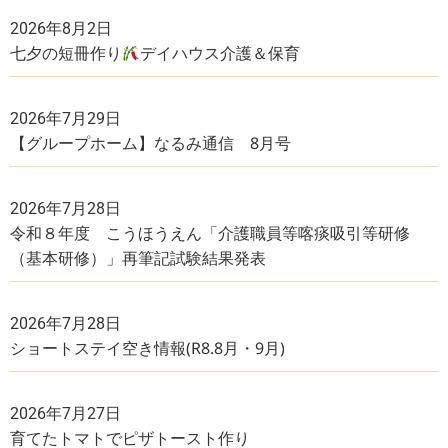
2026年8月2日
七夕の短冊作り
デイハウス介護＆保育
2026年7月29日
【グループホーム】なるみ通信 8月号
2026年7月28日
令和８年度 こうほうえん「介護職員等喀痰吸引等研修
（基本研修）」再筆記試験結果発表
2026年7月28日
ショートステイ空き情報(R8.8月・9月)
2026年7月27日
育てたトマトでピザトースト作り