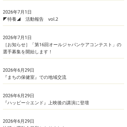
2026年7月1日
◤特養◢ 活動報告 vol.2
2026年7月1日
［お知らせ］「第16回オールジャパンケアコンテスト」の
選手募集を開始します！
2026年6月29日
『まちの保健室』での地域交流
2026年6月29日
『ハッピー☆エンド』上映後の講演に登壇
2026年6月29日