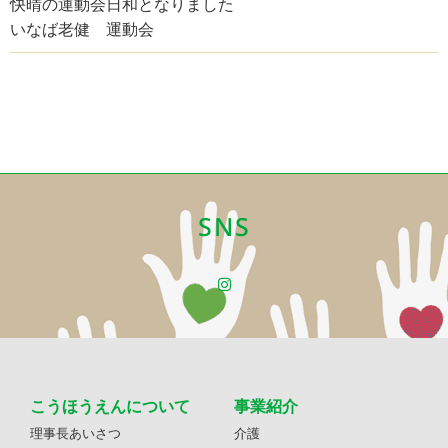
快晴の運動会日和となりました
いなば老健 運動会
SNS
こうほうえんについて
事業紹介
理事長あいさつ
介護