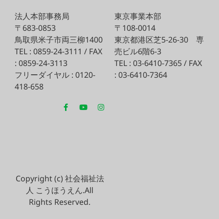
法人本部事務局
東京事業本部
〒683-0853
〒108-0014
鳥取県米子市両三柳1400
東京都港区芝5-26-30
専
TEL : 0859-24-3111 / FAX
売ビル6階6-3
: 0859-24-3113
TEL : 03-6410-7365 / FAX
フリーダイヤル : 0120-
: 03-6410-7364
418-658
Copyright (c) 社会福祉法
人 こうほうえん.All
Rights Reserved.