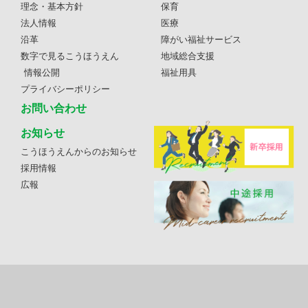
理念・基本方針
保育
法人情報
医療
沿革
障がい福祉サービス
数字で見るこうほうえん
地域総合支援
情報公開
福祉用具
プライバシーポリシー
お問い合わせ
お知らせ
こうほうえんからのお知らせ
採用情報
広報