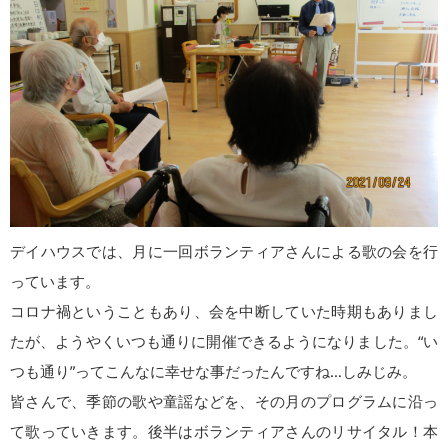
デイハウスでは、月に一回ボランティアさんによる歌の会を行
っています。
コロナ禍ということもあり、会を中断していた時期もありまし
たが、ようやくいつも通りに開催できるようになりました。“い
つも通り”ってこんなに幸せな事だったんですね…しみじみ。
皆さんで、季節の歌や童謡などを、その月のプログラムに沿っ
て歌っていきます。後半はボランティアさんのリサイタル！本