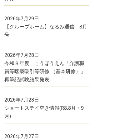
2026年7月29日
【グループホーム】なるみ通信 8月
号
2026年7月28日
令和８年度 こうほうえん「介護職
員等喀痰吸引等研修 （基本研修）」
再筆記試験結果発表
2026年7月28日
ショートステイ空き情報(R8.8月・9
月)
2026年7月27日