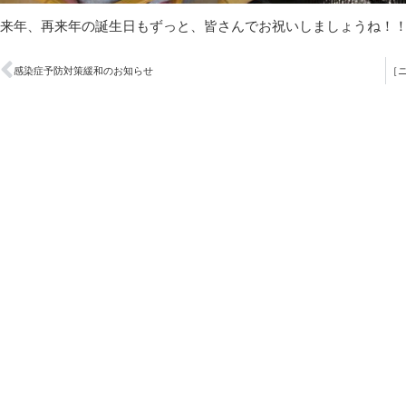
来年、再来年の誕生日もずっと、皆さんでお祝いしましょうね！
感染症予防対策緩和のお知らせ
［