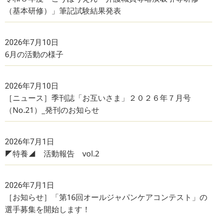
（基本研修）」筆記試験結果発表
2026年7月10日
6月の活動の様子
2026年7月10日
［ニュース］季刊誌「お互いさま」２０２６年７月号
（No.21）_発刊のお知らせ
2026年7月1日
◤特養◢ 活動報告 vol.2
2026年7月1日
［お知らせ］「第16回オールジャパンケアコンテスト」の
選手募集を開始します！