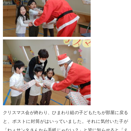
クリスマス会が終わり、ひまわり組の子どもたちが部屋に戻る
と、ポストに封筒がはいっていました。それに気付いた子が
「ねぇサンタさんから手紙じゃない？」と皆に知らせると「え