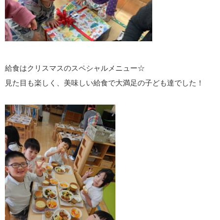
給食はクリスマスのスペシャルメニュー☆
見た目も楽しく、美味しい給食で大満足の子ども達でした！