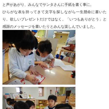
と声があがり、みんなでサンタさんに手紙を書く事に。
ひらがな表を持ってきて文字を探しながら一生懸命に書いた
り、欲しいプレゼントだけではなく、「いつもありがとう」と
感謝のメッセージを書いたりとみんな楽しんでいました。