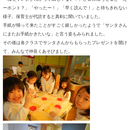
ーホント？」「やったー！」「早く読んで！」と待ちきれない
様子。保育士が代読すると真剣に聞いていました。
手紙が帰って来たことがすごく嬉しかったようで「サンタさん
にまたお手紙かきたいな」と言う姿もみられました。
その後は各クラスでサンタさんからもらったプレゼントを開け
て、みんなで仲良くあそびました。