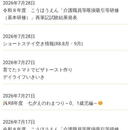
2026年7月28日
令和８年度 こうほうえん「介護職員等喀痰吸引等研修
（基本研修）」再筆記試験結果発表
2026年7月28日
ショートステイ空き情報(R8.8月・9月)
2026年7月27日
育てたトマトでピザトースト作り
デイライフいきいき
2026年7月21日
R8年度 七夕えのわまつり～0、1歳児編～
2026年7月17日
令和８年度 こうほうえん「介護職員等喀痰吸引等研修