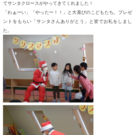
てサンタクロースがやってきてくれました！
「わぁーい」「やったー！！」と大喜びのこどもたち。プレゼ
ントをもらい「サンタさんありがとう」と皆でお礼をしまし
た。