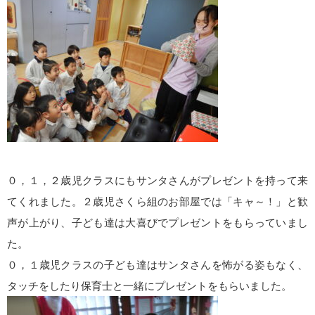
０，１，２歳児クラスにもサンタさんがプレゼントを持って来
てくれました。２歳児さくら組のお部屋では「キャ～！」と歓
声が上がり、子ども達は大喜びでプレゼントをもらっていまし
た。
０，１歳児クラスの子ども達はサンタさんを怖がる姿もなく、
タッチをしたり保育士と一緒にプレゼントをもらいました。