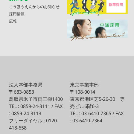
こうほうえんからのお知らせ
採用情報
広報
法人本部事務局
東京事業本部
〒683-0853
〒108-0014
鳥取県米子市両三柳1400
東京都港区芝5-26-30
専
TEL : 0859-24-3111 / FAX
売ビル6階6-3
: 0859-24-3113
TEL : 03-6410-7365 / FAX
フリーダイヤル : 0120-
: 03-6410-7364
418-658