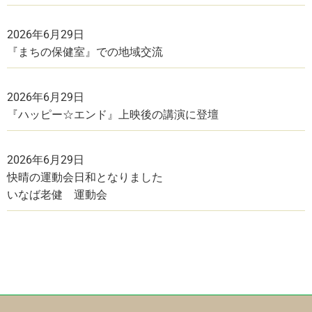
2026年6月29日
『まちの保健室』での地域交流
2026年6月29日
『ハッピー☆エンド』上映後の講演に登壇
2026年6月29日
快晴の運動会日和となりました
いなば老健 運動会