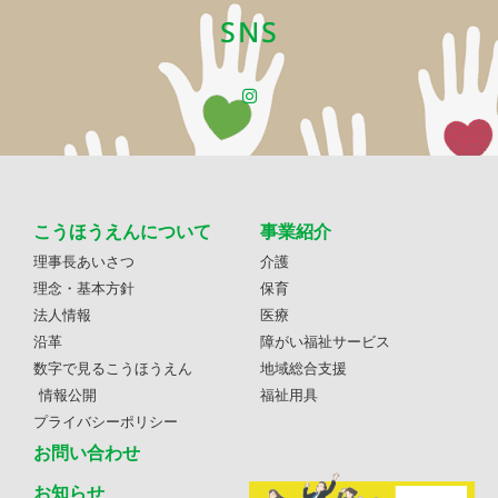
SNS
こうほうえんについて
事業紹介
理事長あいさつ
介護
理念・基本方針
保育
法人情報
医療
沿革
障がい福祉サービス
数字で見るこうほうえん
地域総合支援
情報公開
福祉用具
プライバシーポリシー
お問い合わせ
お知らせ