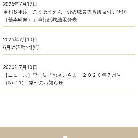
2026年7月17日
令和８年度 こうほうえん「介護職員等喀痰吸引等研修
（基本研修）」筆記試験結果発表
2026年7月10日
6月の活動の様子
2026年7月10日
［ニュース］季刊誌「お互いさま」２０２６年７月号
（No.21）_発刊のお知らせ