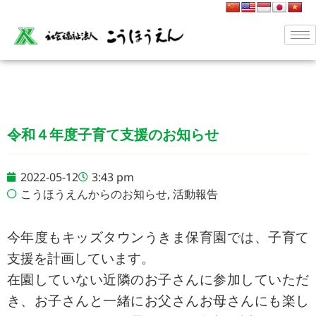
令和４年度子育て支援のお知らせ
2022-05-12
3:43 pm
こうほうえんからのお知らせ
,
活動報告
今年度もキッズタウンうきま保育園では、子育て
支援を計画しています。
在園していない近隣のお子さんに参加していただ
き、お子さんと一緒にお父さんお母さんにも楽し