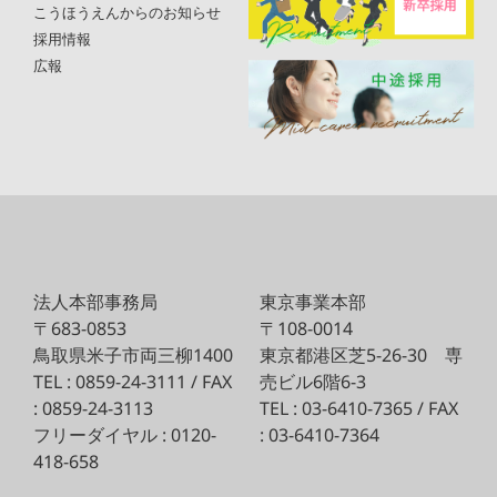
こうほうえんからのお知らせ
採用情報
広報
法人本部事務局
東京事業本部
〒683-0853
〒108-0014
鳥取県米子市両三柳1400
東京都港区芝5-26-30
専
TEL : 0859-24-3111 / FAX
売ビル6階6-3
: 0859-24-3113
TEL : 03-6410-7365 / FAX
フリーダイヤル : 0120-
: 03-6410-7364
418-658