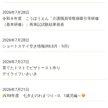
2026年7月28日
令和８年度 こうほうえん「介護職員等喀痰吸引等研修
（基本研修）」再筆記試験結果発表
2026年7月28日
ショートステイ空き情報(R8.8月・9月)
2026年7月27日
育てたトマトでピザトースト作り
デイライフいきいき
2026年7月21日
R8年度 七夕えのわまつり～0、1歳児編～