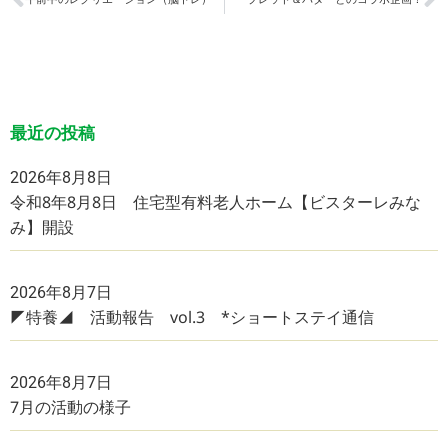
最近の投稿
2026年8月8日
令和8年8月8日 住宅型有料老人ホーム【ビスターレみな
み】開設
2026年8月7日
◤特養◢ 活動報告 vol.3 *ショートステイ通信
2026年8月7日
7月の活動の様子