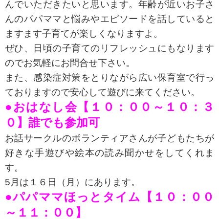
んでいただきたいと思います。年齢が近いお子さ
んのパパママと悩みやエピソードを話していると
ますます子育てが楽しくなりますよ。
ぜひ、日頃の子育てのリフレッシュにもなります
のでお気軽にお問合せ下さい。
また、感染症対策をとりながら広い保育室で行っ
ておりますので安心して遊びに来てください。
●おはなし会【１０：００～１０：３
０】誰でも参加可
お話サークルのボランティアさんが子どもたちが
好きな手遊びや絵本の読み聞かせをしてくれま
す。
5月は１６日（月）にあります。
●パパママほっとタイム【１０：００
～１１：００】