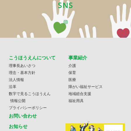
SNS
こうほうえんについて
事業紹介
理事長あいさつ
介護
理念・基本方針
保育
法人情報
医療
沿革
障がい福祉サービス
数字で見るこうほうえん
地域総合支援
情報公開
福祉用具
プライバシーポリシー
お問い合わせ
お知らせ