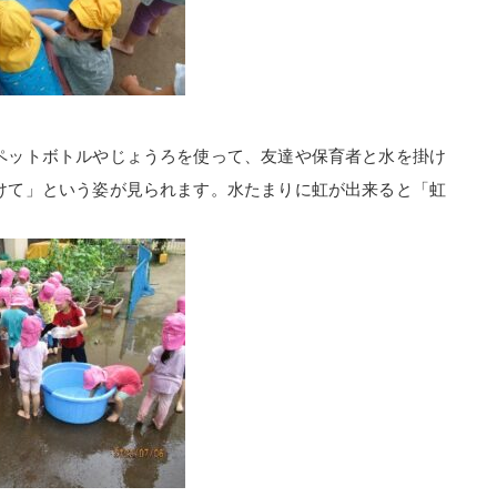
ペットボトルやじょうろを使って、友達や保育者と水を掛け
けて」という姿が見られます。水たまりに虹が出来ると「虹