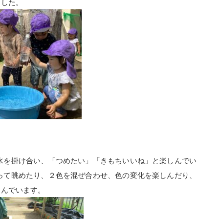
ました。
水を掛け合い、「つめたい」「きもちいいね」と楽しんでい
って眺めたり、２色を混ぜ合わせ、色の変化を楽しんだり、
しんでいます。