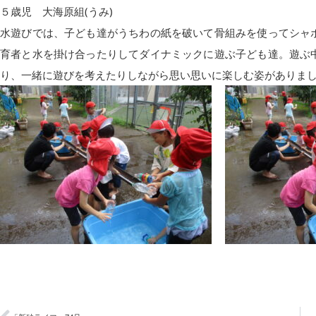
５歳児 大海原組(うみ)
水遊びでは、子ども達がうちわの紙を破いて骨組みを使ってシャ
育者と水を掛け合ったりしてダイナミックに遊ぶ子ども達。遊ぶ
り、一緒に遊びを考えたりしながら思い思いに楽しむ姿がありま