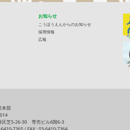
お知らせ
こうほうえんからのお知らせ
採用情報
広報
業本部
0014
区芝5-26-30
専売ビル6階6-3
3-6410-7365 / FAX : 03-6410-7364