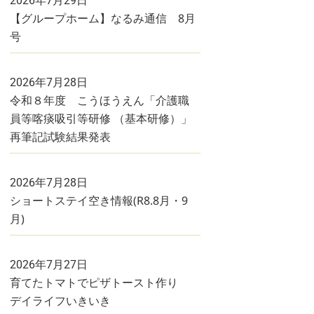
2026年7月29日
【グループホーム】なるみ通信 8月
号
2026年7月28日
令和８年度 こうほうえん「介護職
員等喀痰吸引等研修 （基本研修）」
再筆記試験結果発表
2026年7月28日
ショートステイ空き情報(R8.8月・9
月)
2026年7月27日
育てたトマトでピザトースト作り
デイライフいきいき