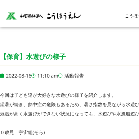
こうほ
【保育】水遊びの様子
2022-08-16
11:10 am
活動報告
今回は子ども達が大好きな水遊びの様子を紹介します。
猛暑が続き、熱中症の危険もあるため、暑さ指数を見ながら水遊
気温が高く水遊びができない状況になっても、氷遊びや水風船遊
０歳児 宇宙組(そら)