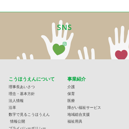
SNS
こうほうえんについて
事業紹介
理事長あいさつ
介護
理念・基本方針
保育
法人情報
医療
沿革
障がい福祉サービス
数字で見るこうほうえん
地域総合支援
情報公開
福祉用具
プライバシーポリシー