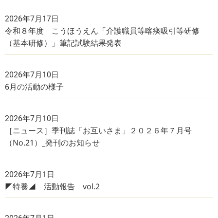
2026年7月17日
令和８年度 こうほうえん「介護職員等喀痰吸引等研修
（基本研修）」筆記試験結果発表
2026年7月10日
6月の活動の様子
2026年7月10日
［ニュース］季刊誌「お互いさま」２０２６年７月号
（No.21）_発刊のお知らせ
2026年7月1日
◤特養◢ 活動報告 vol.2