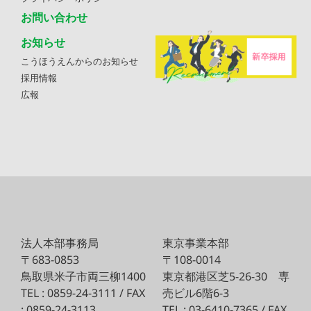
お問い合わせ
お知らせ
こうほうえんからのお知らせ
採用情報
広報
法人本部事務局
東京事業本部
〒683-0853
〒108-0014
鳥取県米子市両三柳1400
東京都港区芝5-26-30
専
TEL : 0859-24-3111 / FAX
売ビル6階6-3
: 0859-24-3113
TEL : 03-6410-7365 / FAX