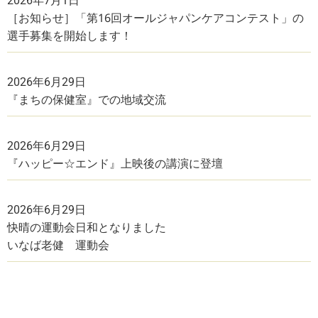
2026年7月1日
［お知らせ］「第16回オールジャパンケアコンテスト」の
選手募集を開始します！
2026年6月29日
『まちの保健室』での地域交流
2026年6月29日
『ハッピー☆エンド』上映後の講演に登壇
2026年6月29日
快晴の運動会日和となりました
いなば老健 運動会